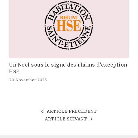
Un Noël sous le signe des rhums d’exception
HSE
20 November 2025
ARTICLE PRÉCÉDENT
ARTICLE SUIVANT