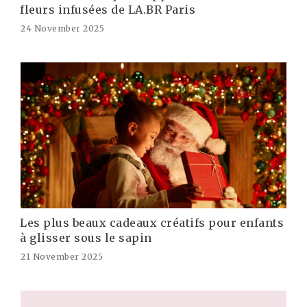
fleurs infusées de LA.BR Paris
24 November 2025
Les plus beaux cadeaux créatifs pour enfants
à glisser sous le sapin
21 November 2025