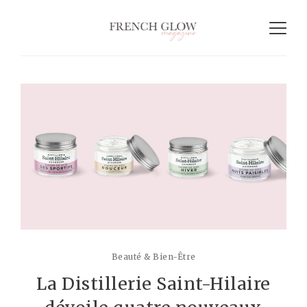
Beauté & Bien-Être
La Distillerie Saint-Hilaire