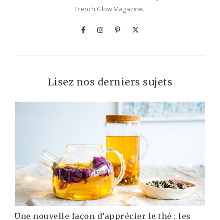
French Glow Magazine.
Lisez nos derniers sujets
Une nouvelle façon d’apprécier le thé : les