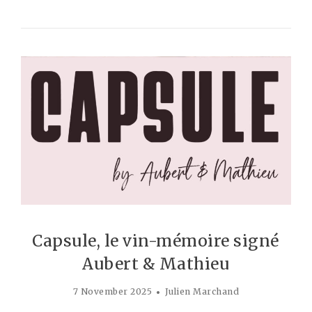
Capsule, le vin-mémoire signé
Aubert & Mathieu
7 November 2025
Julien Marchand