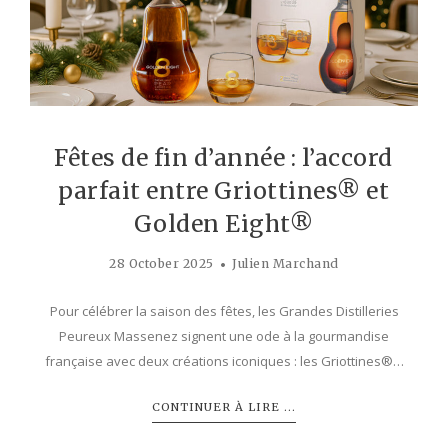
Fêtes de fin d’année : l’accord
parfait entre Griottines® et
Golden Eight®
28 October 2025
Julien Marchand
Pour célébrer la saison des fêtes, les Grandes Distilleries
Peureux Massenez signent une ode à la gourmandise
française avec deux créations iconiques : les Griottines®…
CONTINUER À LIRE ...