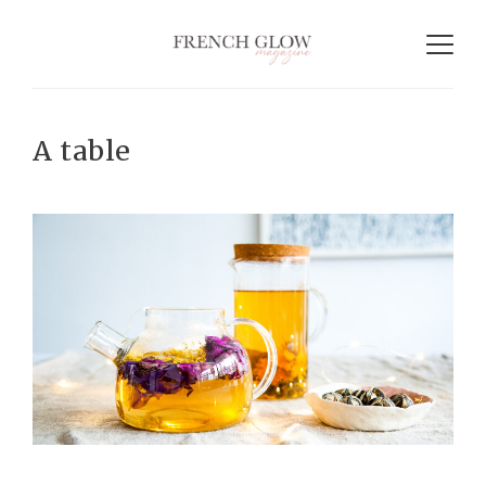
A table