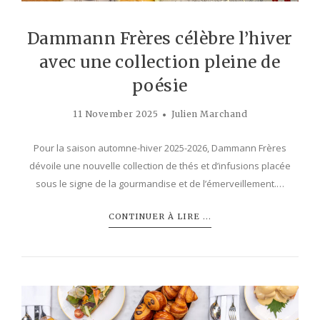
Dammann Frères célèbre l’hiver
avec une collection pleine de
poésie
11 November 2025
Julien Marchand
Pour la saison automne-hiver 2025-2026, Dammann Frères
dévoile une nouvelle collection de thés et d’infusions placée
sous le signe de la gourmandise et de l’émerveillement.…
CONTINUER À LIRE ...