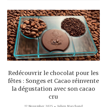
Redécouvrir le chocolat pour les
fêtes : Songes et Cacao réinvente
la dégustation avec son cacao
cru
17 November 2025
Julien Marchand