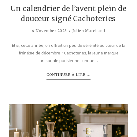
Un calendrier de l’avent plein de
douceur signé Cachoteries
4 November 2025
Julien Marchand
Et si, cette année, on offrait un peu de sérénité au cœur de la
frénésie de décembre ? Cachoteries, la jeune marque
artisanale parisienne connue…
CONTINUER À LIRE ...