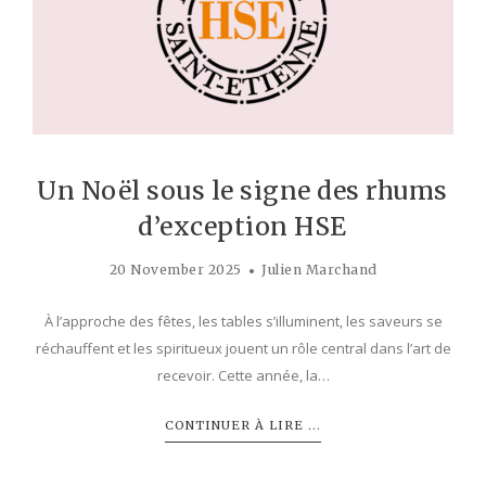
Un Noël sous le signe des rhums
d’exception HSE
20 November 2025
Julien Marchand
À l’approche des fêtes, les tables s’illuminent, les saveurs se
réchauffent et les spiritueux jouent un rôle central dans l’art de
recevoir. Cette année, la…
CONTINUER À LIRE ...