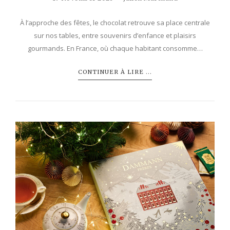
À l’approche des fêtes, le chocolat retrouve sa place centrale
sur nos tables, entre souvenirs d’enfance et plaisirs
gourmands. En France, où chaque habitant consomme…
CONTINUER À LIRE ...