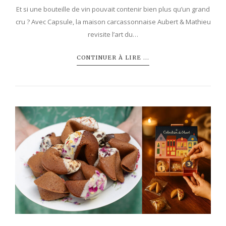
Et si une bouteille de vin pouvait contenir bien plus qu’un grand
cru ? Avec Capsule, la maison carcassonnaise Aubert & Mathieu
revisite l’art du…
CONTINUER À LIRE ...