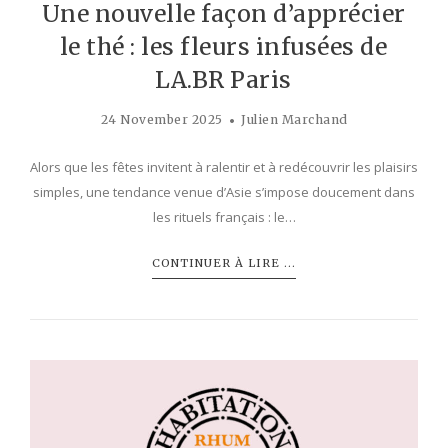
Une nouvelle façon d’apprécier
le thé : les fleurs infusées de
LA.BR Paris
24 November 2025
Julien Marchand
Alors que les fêtes invitent à ralentir et à redécouvrir les plaisirs
simples, une tendance venue d’Asie s’impose doucement dans
les rituels français : le…
CONTINUER À LIRE ...