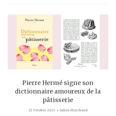
Pierre Hermé signe son
dictionnaire amoureux de la
pâtisserie
22 October 2025
Julien Marchand