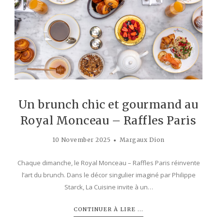
Un brunch chic et gourmand au
Royal Monceau – Raffles Paris
10 November 2025
Margaux Dion
Chaque dimanche, le Royal Monceau – Raffles Paris réinvente
l’art du brunch. Dans le décor singulier imaginé par Philippe
Starck, La Cuisine invite à un…
CONTINUER À LIRE ...