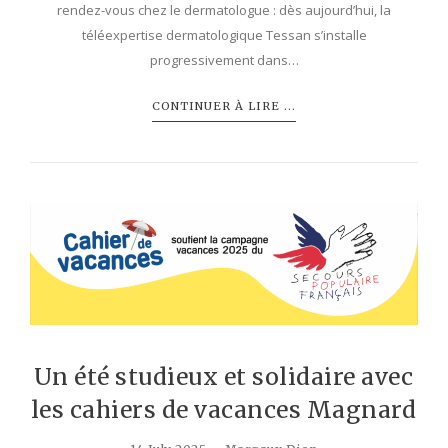
rendez-vous chez le dermatologue : dès aujourd’hui, la
téléexpertise dermatologique Tessan s’installe
progressivement dans…
CONTINUER À LIRE ...
Un été studieux et solidaire avec
les cahiers de vacances Magnard