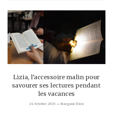
Lizia, l’accessoire malin pour
savourer ses lectures pendant
les vacances
24 October 2025
Margaux Dion