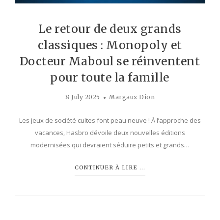
Le retour de deux grands
classiques : Monopoly et
Docteur Maboul se réinventent
pour toute la famille
8 July 2025
Margaux Dion
Les jeux de société cultes font peau neuve ! À l’approche des
vacances, Hasbro dévoile deux nouvelles éditions
modernisées qui devraient séduire petits et grands…
CONTINUER À LIRE ...