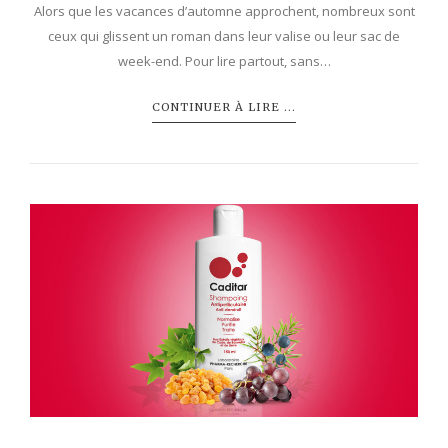
Alors que les vacances d’automne approchent, nombreux sont
ceux qui glissent un roman dans leur valise ou leur sac de
week-end. Pour lire partout, sans…
CONTINUER À LIRE ...