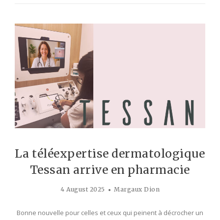
La téléexpertise dermatologique
Tessan arrive en pharmacie
4 August 2025
Margaux Dion
Bonne nouvelle pour celles et ceux qui peinent à décrocher un