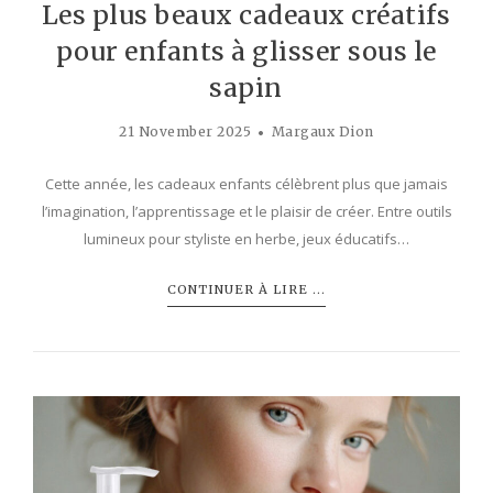
Les plus beaux cadeaux créatifs
pour enfants à glisser sous le
sapin
21 November 2025
Margaux Dion
Cette année, les cadeaux enfants célèbrent plus que jamais
l’imagination, l’apprentissage et le plaisir de créer. Entre outils
lumineux pour styliste en herbe, jeux éducatifs…
CONTINUER À LIRE ...