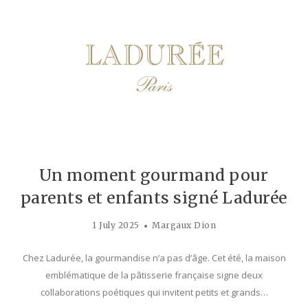
Un moment gourmand pour
parents et enfants signé Ladurée
1 July 2025
Margaux Dion
Chez Ladurée, la gourmandise n’a pas d’âge. Cet été, la maison
emblématique de la pâtisserie française signe deux
collaborations poétiques qui invitent petits et grands…