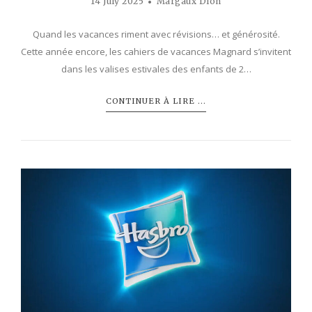
14 July 2025
Margaux Dion
Quand les vacances riment avec révisions… et générosité.
Cette année encore, les cahiers de vacances Magnard s’invitent
dans les valises estivales des enfants de 2…
CONTINUER À LIRE ...