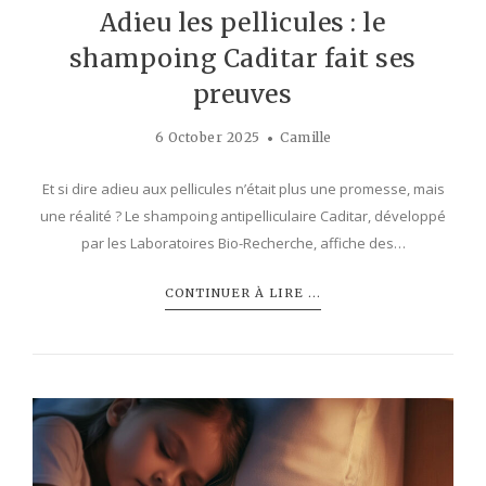
Adieu les pellicules : le
shampoing Caditar fait ses
preuves
6 October 2025
Camille
Et si dire adieu aux pellicules n’était plus une promesse, mais
une réalité ? Le shampoing antipelliculaire Caditar, développé
par les Laboratoires Bio-Recherche, affiche des…
CONTINUER À LIRE ...