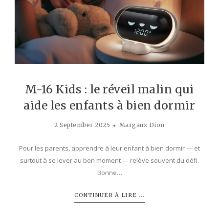
M-16 Kids : le réveil malin qui
aide les enfants à bien dormir
2 September 2025
Margaux Dion
Pour les parents, apprendre à leur enfant à bien dormir — et
surtout à se lever au bon moment — relève souvent du défi.
Bonne…
CONTINUER À LIRE ...