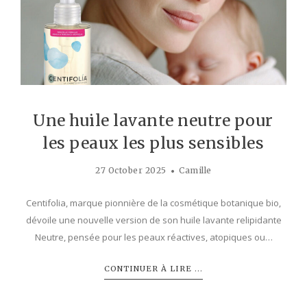
Une huile lavante neutre pour
les peaux les plus sensibles
27 October 2025
Camille
Centifolia, marque pionnière de la cosmétique botanique bio,
dévoile une nouvelle version de son huile lavante relipidante
Neutre, pensée pour les peaux réactives, atopiques ou…
CONTINUER À LIRE ...