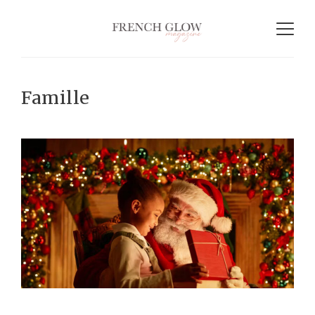
Famille