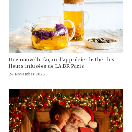
Une nouvelle façon d’apprécier le thé : les
fleurs infusées de LA.BR Paris
24 November 2025