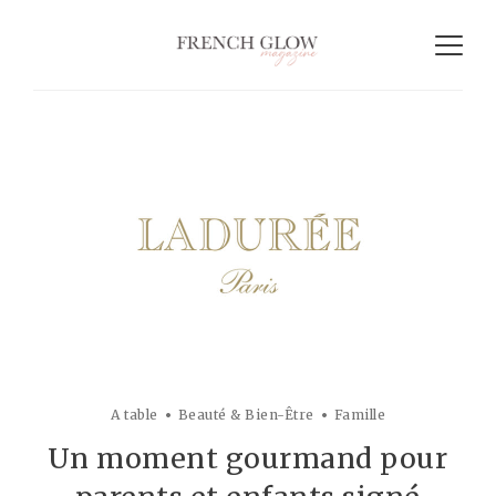
A table
Beauté & Bien-Être
Famille
Un moment gourmand pour