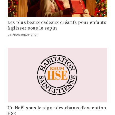
Les plus beaux cadeaux créatifs pour enfants
à glisser sous le sapin
21 November 2025
Un Noël sous le signe des rhums d’exception
HSE