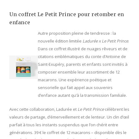
Un coffret Le Petit Prince pour retomber en
enfance
Autre proposition pleine de tendresse : la
nouvelle édition limitée
Ladurée x Le Petit Prince
.
Dans ce coffret illustré de nuages rêveurs et de
citations emblématiques du conte d’Antoine de
Saint-Exupéry, parents et enfants sont invités à
composer ensemble leur assortiment de 12
macarons. Une expérience poétique et
sensorielle qui fait appel aux souvenirs
d’enfance autant qu’à la transmission familiale.
Avec cette collaboration, Ladurée et
Le Petit Prince
célèbrent les
valeurs de partage, d’émerveillement et de lenteur. Un clin d’œil
parfait à tous les instants suspendus que l’on chérit entre
générations. 39 € le coffret de 12 macarons – disponible dès le