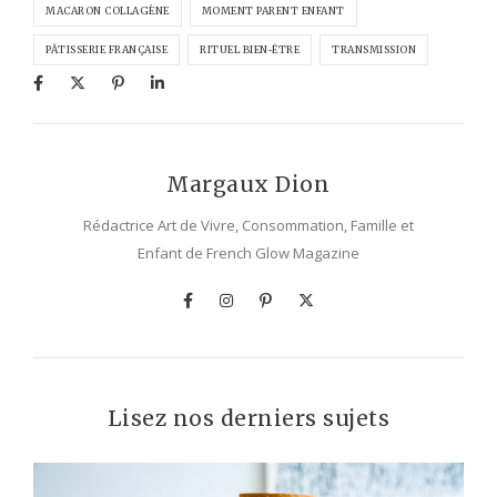
MACARON COLLAGÈNE
MOMENT PARENT ENFANT
PÂTISSERIE FRANÇAISE
RITUEL BIEN-ÊTRE
TRANSMISSION
Margaux Dion
Rédactrice Art de Vivre, Consommation, Famille et
Enfant de French Glow Magazine
Lisez nos derniers sujets