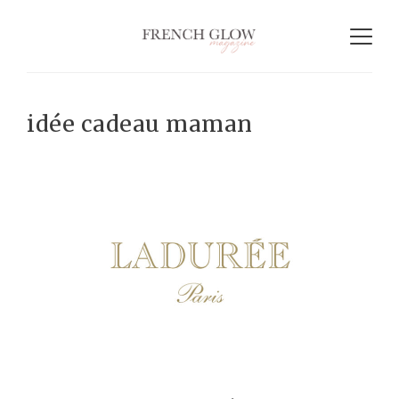
idée cadeau maman