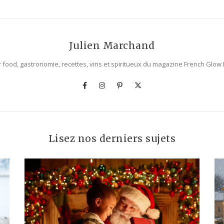
Julien Marchand
 food, gastronomie, recettes, vins et spiritueux du magazine French Glow
Lisez nos derniers sujets