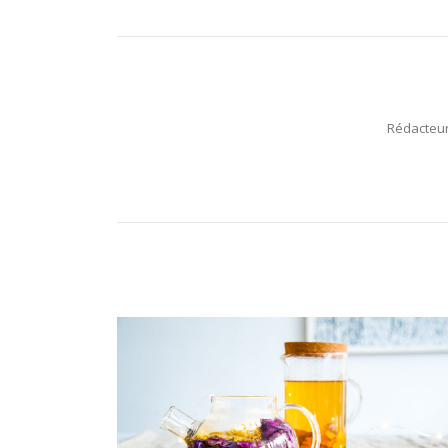
Rédacteur