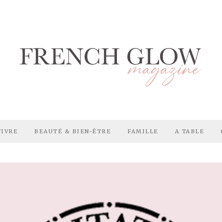
VIVRE
BEAUTÉ & BIEN-ÊTRE
FAMILLE
A TABLE