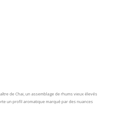
Maître de Chai, un assemblage de rhums vieux élevés
pporte un profil aromatique marqué par des nuances