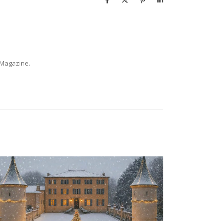
 Magazine.