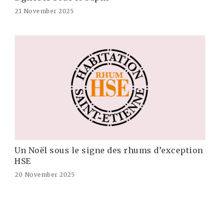
21 November 2025
Un Noël sous le signe des rhums d’exception
HSE
20 November 2025