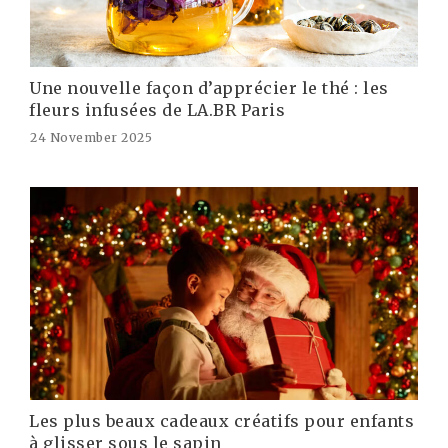
Une nouvelle façon d’apprécier le thé : les
fleurs infusées de LA.BR Paris
24 November 2025
Les plus beaux cadeaux créatifs pour enfants
à glisser sous le sapin