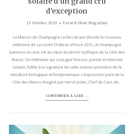
solaire d’un grand cru
d’exception
15 October 2025
French Glow Magazine
La Maison de Champagne Leclerc Briant dévoile le nouveau
millésime de sa cuvée Château d’Avize 2015, un champagne
lumineux et racé, né au cœur du terroir mythique de la Côte des
Blancs. Un millésime qui conjugue finesse, pureté et intensité
solaire, fidèle à la signature de cette maison pionnière de la
viticulture biologique et biodynamique. L’expression pure de la
Côte des Blancs Imaginé par Hervé Jestin, Chef de Cave de…
CONTINUER À LIRE ...