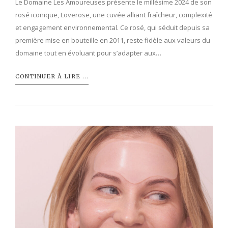
Le Domaine Les Amoureuses présente le millésime 2024 de son
rosé iconique, Loverose, une cuvée alliant fraîcheur, complexité
et engagement environnemental. Ce rosé, qui séduit depuis sa
première mise en bouteille en 2011, reste fidèle aux valeurs du
domaine tout en évoluant pour s’adapter aux…
CONTINUER À LIRE ...