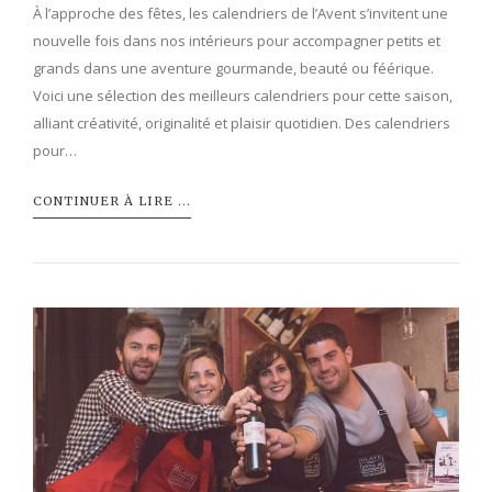
À l’approche des fêtes, les calendriers de l’Avent s’invitent une
nouvelle fois dans nos intérieurs pour accompagner petits et
grands dans une aventure gourmande, beauté ou féérique.
Voici une sélection des meilleurs calendriers pour cette saison,
alliant créativité, originalité et plaisir quotidien. Des calendriers
pour…
CONTINUER À LIRE ...