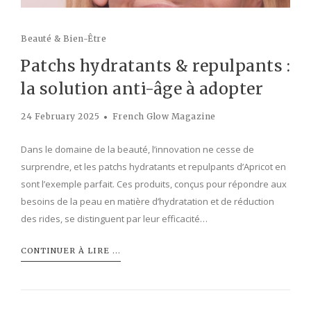
Beauté & Bien-Être
Patchs hydratants & repulpants :
la solution anti-âge à adopter
24 February 2025
French Glow Magazine
Dans le domaine de la beauté, l’innovation ne cesse de
surprendre, et les patchs hydratants et repulpants d’Apricot en
sont l’exemple parfait. Ces produits, conçus pour répondre aux
besoins de la peau en matière d’hydratation et de réduction
des rides, se distinguent par leur efficacité…
CONTINUER À LIRE ...