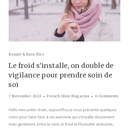
Beauté & Bien-Être
Le froid s’installe, on double de
vigilance pour prendre soin de
soi
7 November 2022
French Glow Magazine
6 Comments
Hello mes petits chats, aujourd’hui je vous présente quelques
soins pour faire face à cet automne qui s’installe doucement
mais gentiment. Entre le vent, le froid et l’humidité ambiante,