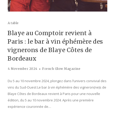
A table
Blaye au Comptoir revient à
Paris : le bar à vin éphémère des
vignerons de Blaye Côtes de
Bordeaux
4 November 2024
French Glow Magazine
Du 5 au 10 novembre 2024, plongez dans l’univers convivial des
vins du Sud-Ouest Le bar à vin éphémère des vigneron(ne)s de
Blaye Côtes de Bordeaux revient à Paris pour une nouvelle
édition, du 5 au 10 novembre 2024. Après une première
expérience couronnée de…