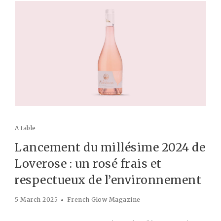
A table
Lancement du millésime 2024 de
Loverose : un rosé frais et
respectueux de l’environnement
5 March 2025
French Glow Magazine