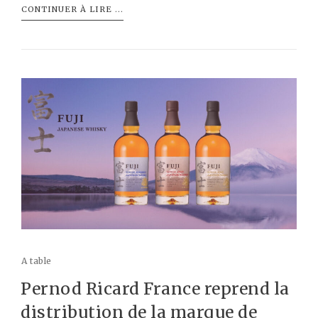
CONTINUER À LIRE ...
A table
Pernod Ricard France reprend la
distribution de la marque de