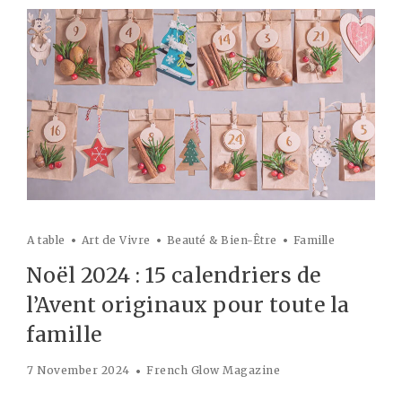
A table
Art de Vivre
Beauté & Bien-Être
Famille
Noël 2024 : 15 calendriers de
l’Avent originaux pour toute la
famille
7 November 2024
French Glow Magazine