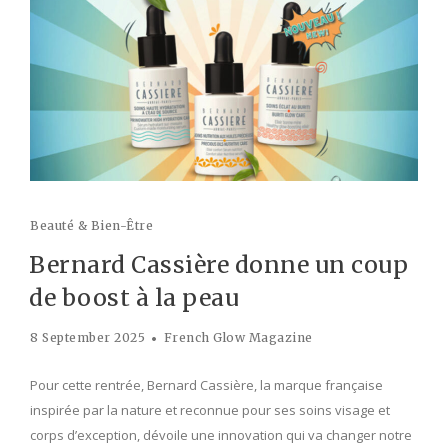
Beauté & Bien-Être
Bernard Cassière donne un coup
de boost à la peau
8 September 2025
French Glow Magazine
Pour cette rentrée, Bernard Cassière, la marque française
inspirée par la nature et reconnue pour ses soins visage et
corps d’exception, dévoile une innovation qui va changer notre