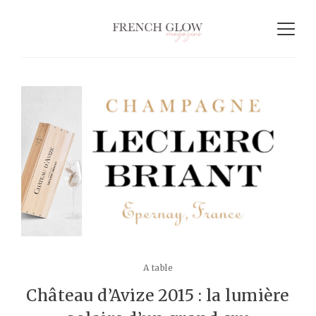
A table
Château d’Avize 2015 : la lumière