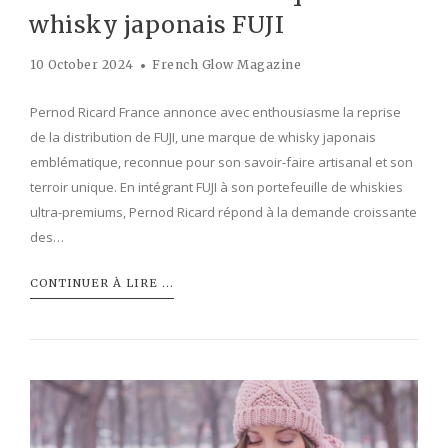
whisky japonais FUJI
10 October 2024
French Glow Magazine
Pernod Ricard France annonce avec enthousiasme la reprise
de la distribution de FUJI, une marque de whisky japonais
emblématique, reconnue pour son savoir-faire artisanal et son
terroir unique. En intégrant FUJI à son portefeuille de whiskies
ultra-premiums, Pernod Ricard répond à la demande croissante
des…
CONTINUER À LIRE ...