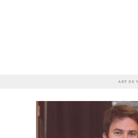
ART DE 