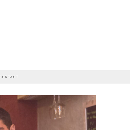
CONTACT