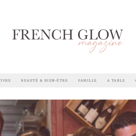
VIVRE
BEAUTÉ & BIEN-ÊTRE
FAMILLE
A TABLE