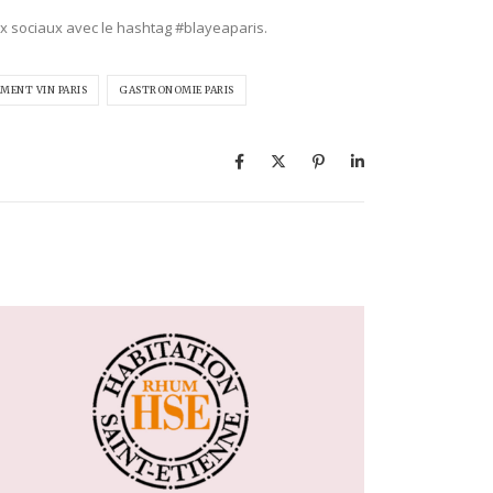
aux sociaux avec le hashtag #blayeaparis.
MENT VIN PARIS
GASTRONOMIE PARIS