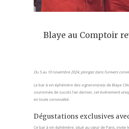
Blaye au Comptoir rev
Du 5 au 10 novembre 2024, plongez dans l’univers conviv
Le bar à vin éphémère des vigneron(ne)s de Blaye Côte
couronnée de succès l’an dernier, cet événement uniqu
en toute convivialité.
Dégustations exclusives avec
Ce bar à vin éphémère, situé au cœur de Paris, invite 