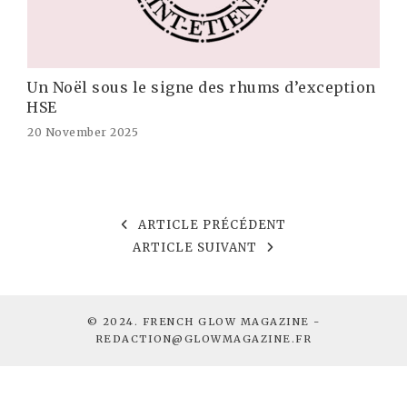
Un Noël sous le signe des rhums d’exception
HSE
20 November 2025
ARTICLE PRÉCÉDENT
ARTICLE SUIVANT
© 2024. FRENCH GLOW MAGAZINE -
REDACTION@GLOWMAGAZINE.FR