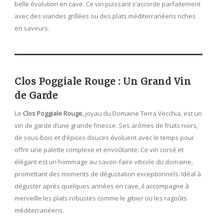
belle évolution en cave. Ce vin puissant s’accorde parfaitement
avec des viandes grillées ou des plats méditerranéens riches
en saveurs.
Clos Poggiale Rouge : Un Grand Vin
de Garde
Le
Clos Poggiale Rouge
, joyau du Domaine Terra Vecchia, est un
vin de garde d’une grande finesse. Ses arômes de fruits noirs,
de sous-bois et d’épices douces évoluent avec le temps pour
offrir une palette complexe et envoûtante. Ce vin corsé et
élégant est un hommage au savoir-faire viticole du domaine,
promettant des moments de dégustation exceptionnels. Idéal à
déguster après quelques années en cave, il accompagne à
merveille les plats robustes comme le gibier ou les ragoûts
méditerranéens.