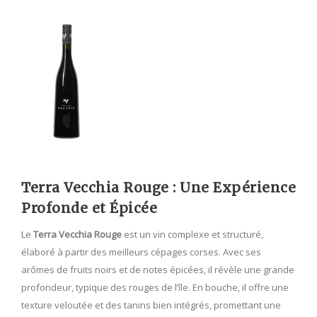
Terra Vecchia Rouge : Une Expérience
Profonde et Épicée
Le
Terra Vecchia Rouge
est un vin complexe et structuré,
élaboré à partir des meilleurs cépages corses. Avec ses
arômes de fruits noirs et de notes épicées, il révèle une grande
profondeur, typique des rouges de l’île. En bouche, il offre une
texture veloutée et des tanins bien intégrés, promettant une