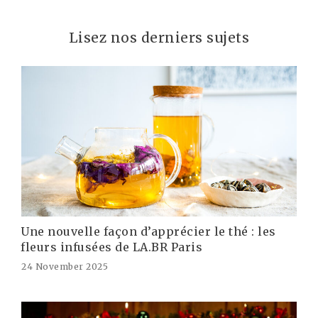
Lisez nos derniers sujets
Une nouvelle façon d’apprécier le thé : les
fleurs infusées de LA.BR Paris
24 November 2025