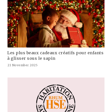
Les plus beaux cadeaux créatifs pour enfants
à glisser sous le sapin
21 November 2025