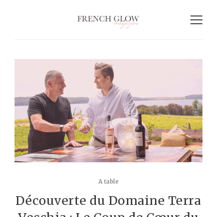
A table
Découverte du Domaine Terra