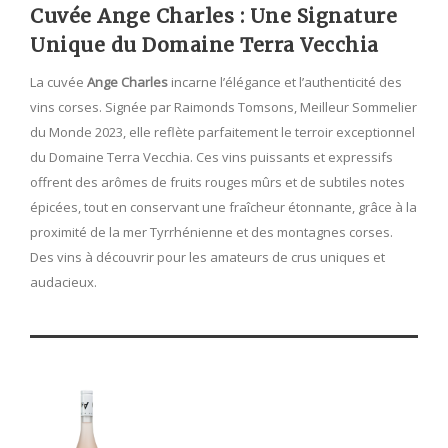
Cuvée Ange Charles : Une Signature
Unique du Domaine Terra Vecchia
La cuvée
Ange Charles
incarne l’élégance et l’authenticité des
vins corses. Signée par Raimonds Tomsons, Meilleur Sommelier
du Monde 2023, elle reflète parfaitement le terroir exceptionnel
du Domaine Terra Vecchia. Ces vins puissants et expressifs
offrent des arômes de fruits rouges mûrs et de subtiles notes
épicées, tout en conservant une fraîcheur étonnante, grâce à la
proximité de la mer Tyrrhénienne et des montagnes corses.
Des vins à découvrir pour les amateurs de crus uniques et
audacieux.