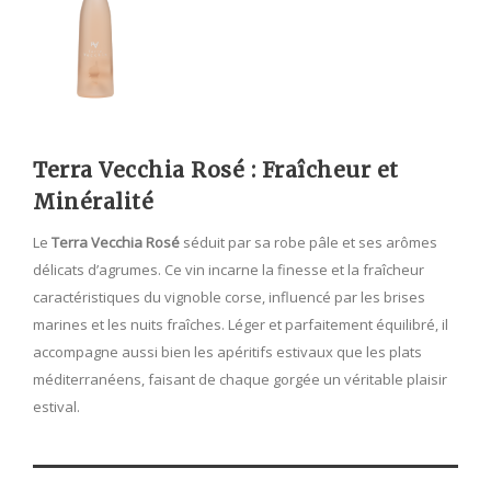
Terra Vecchia Rosé : Fraîcheur et
Minéralité
Le
Terra Vecchia Rosé
séduit par sa robe pâle et ses arômes
délicats d’agrumes. Ce vin incarne la finesse et la fraîcheur
caractéristiques du vignoble corse, influencé par les brises
marines et les nuits fraîches. Léger et parfaitement équilibré, il
accompagne aussi bien les apéritifs estivaux que les plats
méditerranéens, faisant de chaque gorgée un véritable plaisir
estival.