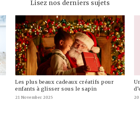
Lisez nos derniers sujets
Les plus beaux cadeaux créatifs pour
Un
enfants à glisser sous le sapin
d’
21 November 2025
20