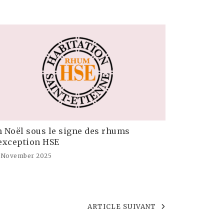
 Noël sous le signe des rhums
exception HSE
 November 2025
ARTICLE SUIVANT