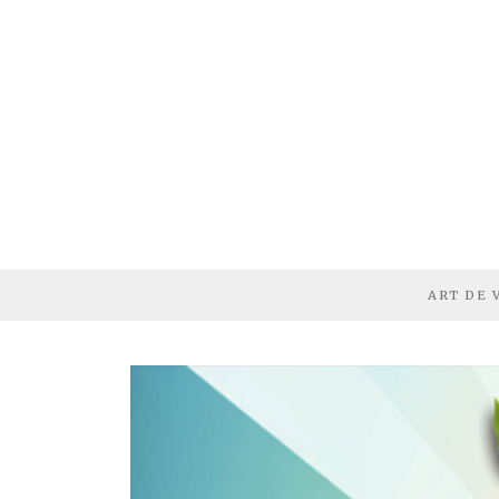
ART DE 