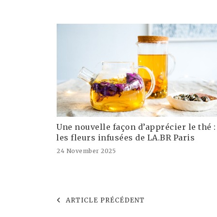
Une nouvelle façon d’apprécier le thé :
les fleurs infusées de LA.BR Paris
24 November 2025
ARTICLE PRÉCÉDENT