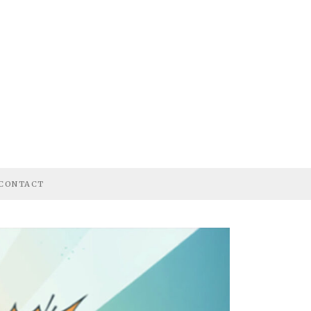
CONTACT