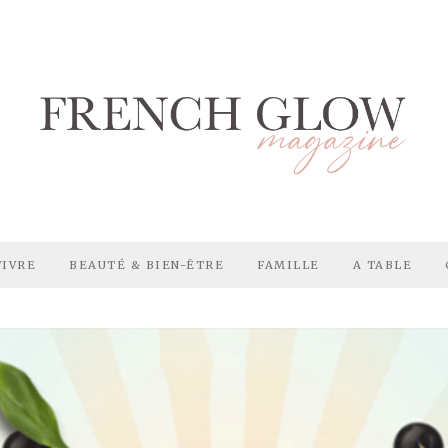
VIVRE
BEAUTÉ & BIEN-ÊTRE
FAMILLE
A TABLE