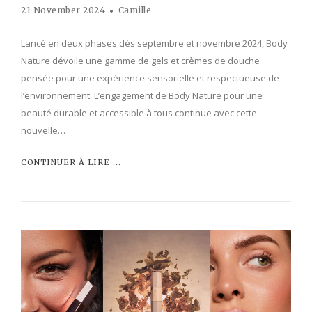
21 November 2024
Camille
Lancé en deux phases dès septembre et novembre 2024, Body
Nature dévoile une gamme de gels et crèmes de douche
pensée pour une expérience sensorielle et respectueuse de
l’environnement. L’engagement de Body Nature pour une
beauté durable et accessible à tous continue avec cette
nouvelle…
CONTINUER À LIRE ...