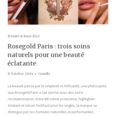
Beauté & Bien-Être
Rosegold Paris : trois soins
naturels pour une beauté
éclatante
8 October 2024
Camille
La beauté passe par la simplicité et l’efficacité, une philosophie
que Rosegold Paris a fait sienne avec des soins
révolutionnaires. Entre BB crème protectrice, highlighter
éclatant et sérum fortifiant pour les ongles, la marque se
distingue par ses formules naturelles et performantes.