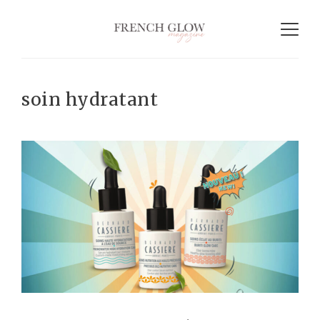
soin hydratant