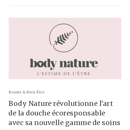
Beauté & Bien-Être
Body Nature révolutionne l’art
de la douche écoresponsable
avec sa nouvelle gamme de soins