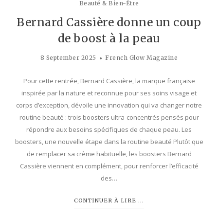
Beauté & Bien-Être
Bernard Cassière donne un coup
de boost à la peau
8 September 2025
French Glow Magazine
Pour cette rentrée, Bernard Cassière, la marque française
inspirée par la nature et reconnue pour ses soins visage et
corps d’exception, dévoile une innovation qui va changer notre
routine beauté : trois boosters ultra-concentrés pensés pour
répondre aux besoins spécifiques de chaque peau. Les
boosters, une nouvelle étape dans la routine beauté Plutôt que
de remplacer sa crème habituelle, les boosters Bernard
Cassière viennent en complément, pour renforcer l’efficacité
des…
CONTINUER À LIRE ...