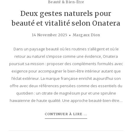
Beauté & Bien-Être
Deux gestes naturels pour
beauté et vitalité selon Onatera
14 November 2025
Margaux Dion
Dans un paysage beauté où les routines s’allègent et où le
retour au naturel s’impose comme une évidence, Onatera
poursuit sa mission : proposer des compléments formulés avec
exigence pour accompagner le bien-être intérieur autant que
l’éclat extérieur. La marque française enrichit aujourd’hui son
offre avec deux références pensées comme des essentiels du
quotidien : un citrate de magnésium pur et une spiruline
hawaïenne de haute qualité. Une approche beauté-bien-être…
CONTINUER À LIRE ...