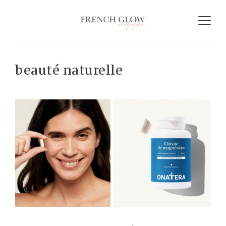
beauté naturelle