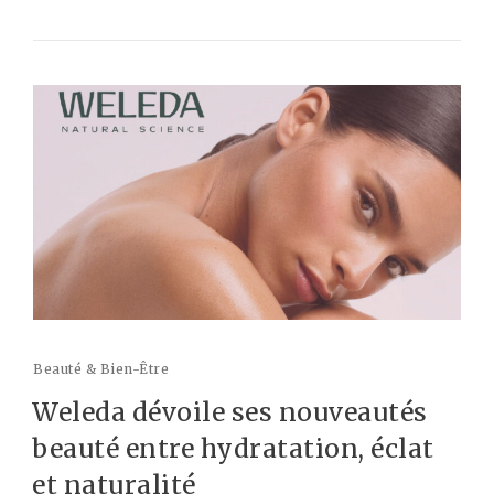
Beauté & Bien-Être
Weleda dévoile ses nouveautés
beauté entre hydratation, éclat
et naturalité