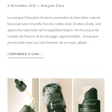
6 November 2025
Margaux Dion
La marque française Onatera, pionnière du bien-être naturel,
bouscule une nouvelle fois les codes avec Onatera Daily, une
approche repensée de la supplémentation. Fini les placards
remplis de flacons et les dosages approximatifs : la marque
provençale mise sur une formule clé en main, alliant…
CONTINUER À LIRE ...