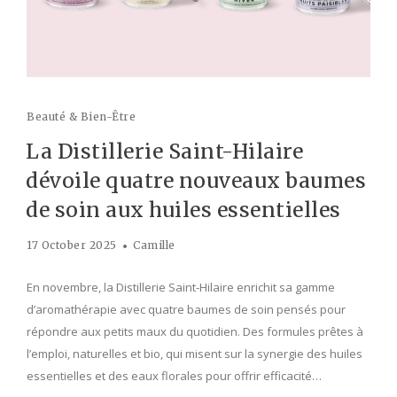
Beauté & Bien-Être
La Distillerie Saint-Hilaire
dévoile quatre nouveaux baumes
de soin aux huiles essentielles
17 October 2025
Camille
En novembre, la Distillerie Saint-Hilaire enrichit sa gamme
d’aromathérapie avec quatre baumes de soin pensés pour
répondre aux petits maux du quotidien. Des formules prêtes à
l’emploi, naturelles et bio, qui misent sur la synergie des huiles
essentielles et des eaux florales pour offrir efficacité…