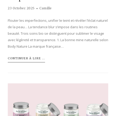
23 October 2025
Camille
Flouter les imperfections, unifier le teint et révéler l’éclat naturel
de la peau… La tendance blur s’impose dans les routines
beauté. Trois soins bio se distinguent pour sublimer le visage
avec légèreté et transparence. 1. La bonne mine naturelle selon
Body Nature La marque française…
CONTINUER À LIRE ...