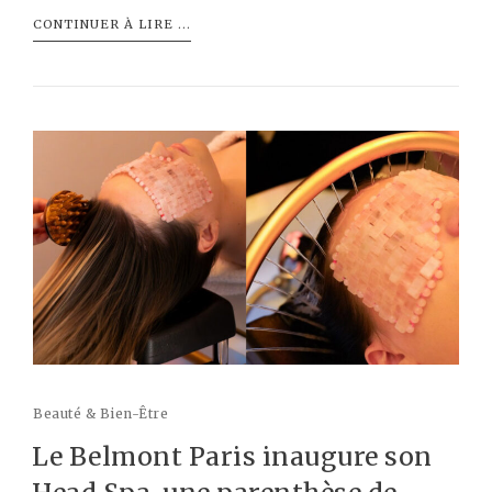
CONTINUER À LIRE ...
Beauté & Bien-Être
Le Belmont Paris inaugure son