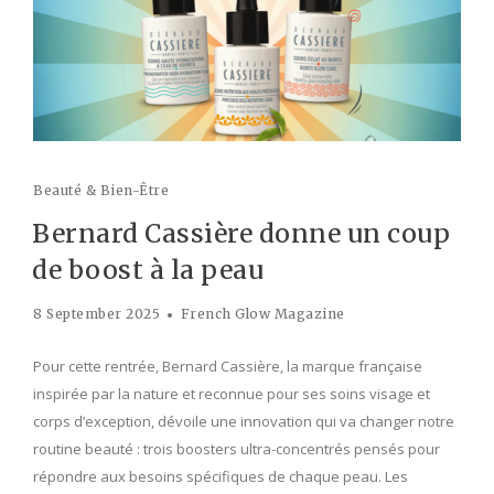
Beauté & Bien-Être
Bernard Cassière donne un coup
de boost à la peau
8 September 2025
French Glow Magazine
Pour cette rentrée, Bernard Cassière, la marque française
inspirée par la nature et reconnue pour ses soins visage et
corps d’exception, dévoile une innovation qui va changer notre
routine beauté : trois boosters ultra-concentrés pensés pour
répondre aux besoins spécifiques de chaque peau. Les