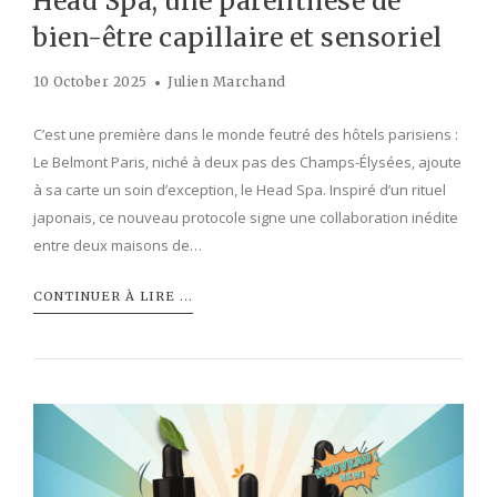
Head Spa, une parenthèse de
bien-être capillaire et sensoriel
10 October 2025
Julien Marchand
C’est une première dans le monde feutré des hôtels parisiens :
Le Belmont Paris, niché à deux pas des Champs-Élysées, ajoute
à sa carte un soin d’exception, le Head Spa. Inspiré d’un rituel
japonais, ce nouveau protocole signe une collaboration inédite
entre deux maisons de…
CONTINUER À LIRE ...