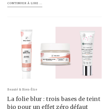
CONTINUER À LIRE ...
Beauté & Bien-Être
La folie blur : trois bases de teint
bio pour un effet zéro défaut