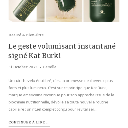
Beauté & Bien-Être
Le geste volumisant instantané
signé Kat Burki
31 October 2025
Camille
Un cuir chevelu équilibré, c’est la promesse de cheveux plus
forts et plus lumineux. C’est sur ce principe que Kat Burki,
marque américaine reconnue pour son approche issue de la
biochimie nutritionnelle, dévoile sa toute nouvelle routine
capillaire : un rituel complet conçu pour revitaliser…
CONTINUER À LIRE ...