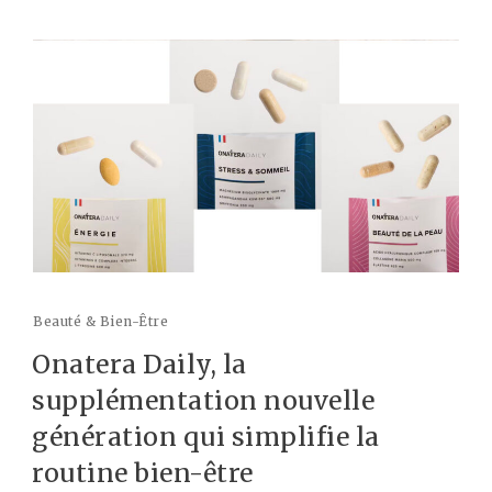
Beauté & Bien-Être
Onatera Daily, la
supplémentation nouvelle
génération qui simplifie la
routine bien-être