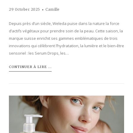
29 October 2025
Camille
Depuis près d’un siècle, Weleda puise dans la nature la force
d’actifs végétaux pour prendre soin de la peau. Cette saison, la
marque suisse enrichit ses gammes emblématiques de trois
innovations qui célèbrent l’hydratation, la lumière et le bien-être
sensoriel : les Serum Drops, les…
CONTINUER À LIRE ...