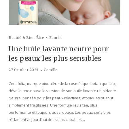
Beauté & Bien-Être
Famille
Une huile lavante neutre pour
les peaux les plus sensibles
27 October 2025
Camille
Centifolia, marque pionnière de la cosmétique botanique bio,
dévoile une nouvelle version de son huile lavante relipidante
Neutre, pensée pour les peaux réactives, atopiques ou tout
simplement fragilisées. Une formule revisitée, plus
performante et toujours aussi douce. Les peaux sensibles
réclament aujourd’hui des soins capables…