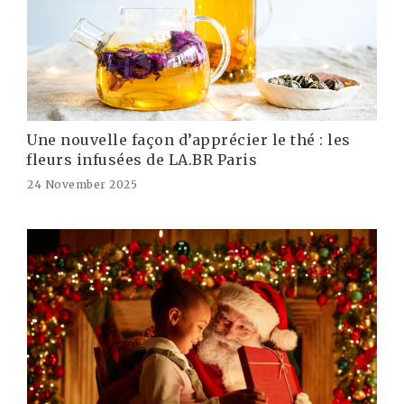
Une nouvelle façon d’apprécier le thé : les
fleurs infusées de LA.BR Paris
24 November 2025