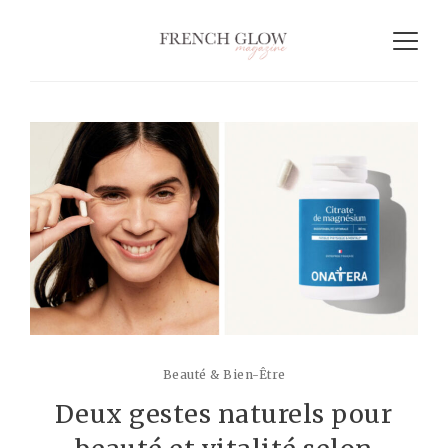
Beauté & Bien-Être
Deux gestes naturels pour