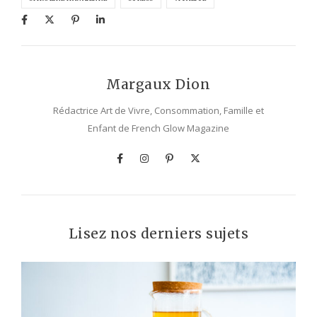
Margaux Dion
Rédactrice Art de Vivre, Consommation, Famille et
Enfant de French Glow Magazine
Lisez nos derniers sujets