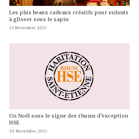
Les plus beaux cadeaux créatifs pour enfants
à glisser sous le sapin
21 November 2025
Un Noël sous le signe des rhums d’exception
HSE
20 November 2025