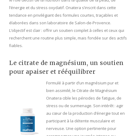
l’énergie et du stress oxydatif. Onatera s’inscrit dans cette
tendance en privilégiant des formules courtes, traçables et
élaborées dans son laboratoire de Salon-de-Provence.
L’objectif est clair : offrir un soutien complet à celles et ceux qui
recherchent une routine plus simple, mais fondée sur des actifs
fiables.
Le citrate de magnésium, un soutien
pour apaiser et rééquilibrer
Formulé à partir d’un magnésium pur et
bien assimilé, le Citrate de Magnésium
Onatera cible les périodes de fatigue, de
stress ou de surmenage. Son intérêt : agir
au cœur de la production d’énergie tout en
participant à la détente musculaire et
nerveuse. Une option pertinente pour
accompagner une journée intense ou