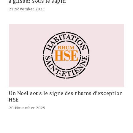
à glisser sous le sapin
21 November 2025
Un Noël sous le signe des rhums d’exception
HSE
20 November 2025