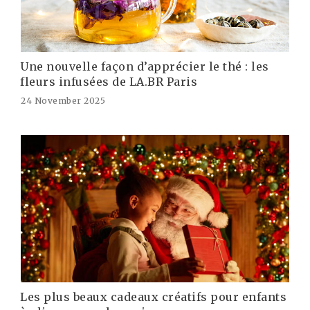
Une nouvelle façon d’apprécier le thé : les
fleurs infusées de LA.BR Paris
24 November 2025
Les plus beaux cadeaux créatifs pour enfants