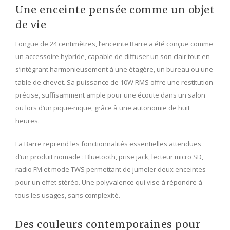
Une enceinte pensée comme un objet
de vie
Longue de 24 centimètres, l’enceinte Barre a été conçue comme
un accessoire hybride, capable de diffuser un son clair tout en
s’intégrant harmonieusement à une étagère, un bureau ou une
table de chevet. Sa puissance de 10W RMS offre une restitution
précise, suffisamment ample pour une écoute dans un salon
ou lors d’un pique-nique, grâce à une autonomie de huit
heures.
La Barre reprend les fonctionnalités essentielles attendues
d’un produit nomade : Bluetooth, prise jack, lecteur micro SD,
radio FM et mode TWS permettant de jumeler deux enceintes
pour un effet stéréo. Une polyvalence qui vise à répondre à
tous les usages, sans complexité.
Des couleurs contemporaines pour