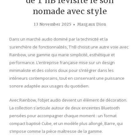
de T’nB revisite le son
nomade avec style
13 November 2025
Margaux Dion
Dans un marché audio dominé par la technicité et la
surenchère de fonctionnalités, T’nB choisit une autre voie avec
Rainbow, une gamme qui marie simplicité, esthétique et
performance. L’entreprise française mise sur un design
minimaliste et des coloris doux pour s’intégrer dans les
intérieurs contemporains, tout en conservant une puissance
sonore adaptée aux usages du quotidien.
Avec Rainbow, l’objet audio devient un élément de décoration.
La collection s’articule autour de deux enceintes Bluetooth
pensées pour accompagner chaque moment : un format
compact baptisé Cube, et un modèle plus allongé, Barre, qui
s’impose comme la pièce maîtresse de la gamme.