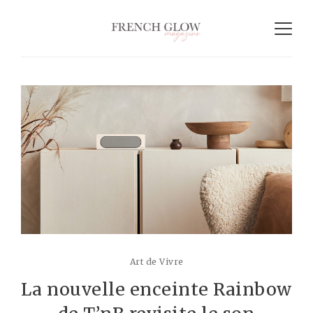
Art de Vivre
La nouvelle enceinte Rainbow