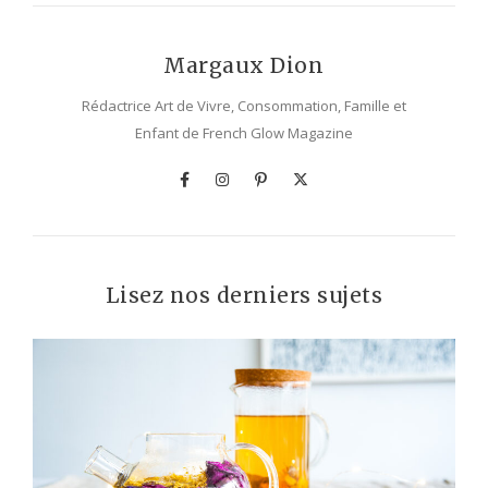
Margaux Dion
Rédactrice Art de Vivre, Consommation, Famille et
Enfant de French Glow Magazine
Lisez nos derniers sujets