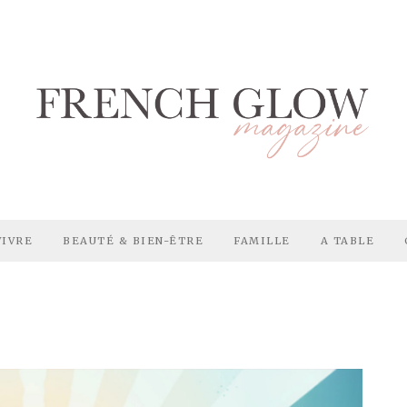
VIVRE
BEAUTÉ & BIEN-ÊTRE
FAMILLE
A TABLE