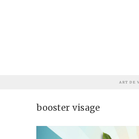
ART DE 
booster visage