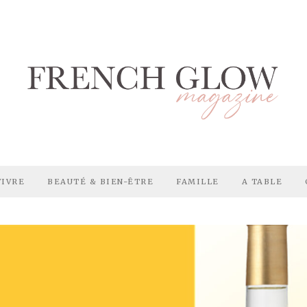
VIVRE
BEAUTÉ & BIEN-ÊTRE
FAMILLE
A TABLE