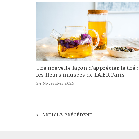
Une nouvelle façon d’apprécier le thé :
les fleurs infusées de LA.BR Paris
24 November 2025
ARTICLE PRÉCÉDENT