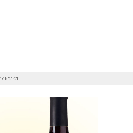
CONTACT