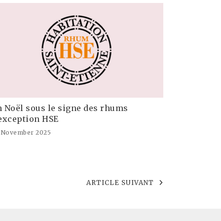
 Noël sous le signe des rhums
exception HSE
 November 2025
ARTICLE SUIVANT