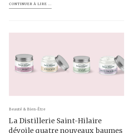
CONTINUER À LIRE ...
Beauté & Bien-Être
La Distillerie Saint-Hilaire
dévoile quatre nouveaux baumes