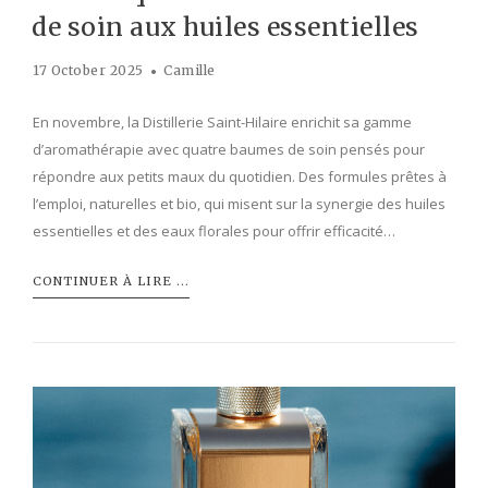
de soin aux huiles essentielles
17 October 2025
Camille
En novembre, la Distillerie Saint-Hilaire enrichit sa gamme
d’aromathérapie avec quatre baumes de soin pensés pour
répondre aux petits maux du quotidien. Des formules prêtes à
l’emploi, naturelles et bio, qui misent sur la synergie des huiles
essentielles et des eaux florales pour offrir efficacité…
CONTINUER À LIRE ...