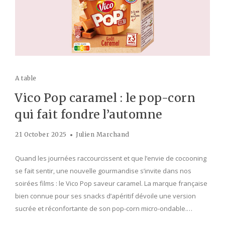
A table
Vico Pop caramel : le pop-corn
qui fait fondre l’automne
21 October 2025
Julien Marchand
Quand les journées raccourcissent et que l’envie de cocooning
se fait sentir, une nouvelle gourmandise s’invite dans nos
soirées films : le Vico Pop saveur caramel. La marque française
bien connue pour ses snacks d’apéritif dévoile une version
sucrée et réconfortante de son pop-corn micro-ondable.…