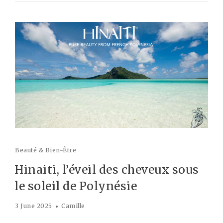
Beauté & Bien-Être
Hinaiti, l’éveil des cheveux sous
le soleil de Polynésie
3 June 2025
Camille