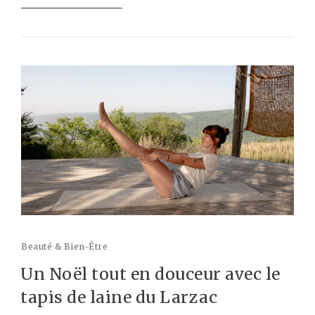
Beauté & Bien-Être
Un Noël tout en douceur avec le
tapis de laine du Larzac