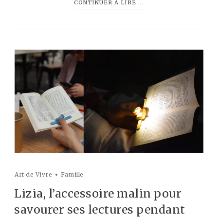
CONTINUER À LIRE ...
Art de Vivre
Famille
Lizia, l’accessoire malin pour
savourer ses lectures pendant