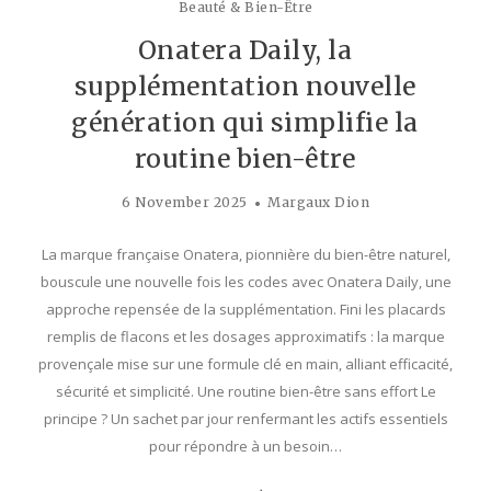
Beauté & Bien-Être
Onatera Daily, la
supplémentation nouvelle
génération qui simplifie la
routine bien-être
6 November 2025
Margaux Dion
La marque française Onatera, pionnière du bien-être naturel,
bouscule une nouvelle fois les codes avec Onatera Daily, une
approche repensée de la supplémentation. Fini les placards
remplis de flacons et les dosages approximatifs : la marque
provençale mise sur une formule clé en main, alliant efficacité,
sécurité et simplicité. Une routine bien-être sans effort Le
principe ? Un sachet par jour renfermant les actifs essentiels
pour répondre à un besoin…