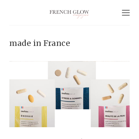
made in France