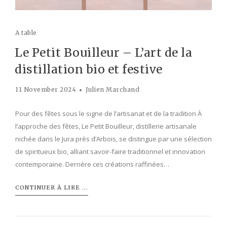
A table
Le Petit Bouilleur – L’art de la
distillation bio et festive
11 November 2024
Julien Marchand
Pour des fêtes sous le signe de l’artisanat et de la tradition À
l’approche des fêtes, Le Petit Bouilleur, distillerie artisanale
nichée dans le Jura près d’Arbois, se distingue par une sélection
de spiritueux bio, alliant savoir-faire traditionnel et innovation
contemporaine. Derrière ces créations raffinées…
CONTINUER À LIRE ...