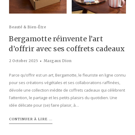
Beauté & Bien-Être
Bergamotte réinvente l’art
d’offrir avec ses coffrets cadeaux
2 October 2025
Margaux Dion
Parce qu’offrir est un art, Bergamotte, le fleuriste en ligne connu
pour ses créations végétales et ses collaborations raffinées,
dévoile une collection inédite de coffrets cadeaux qui célèbrent
l’attention, le partage et les petits plaisirs du quotidien. Une
idée délicate pour (se) faire plaisir, à…
CONTINUER À LIRE ...