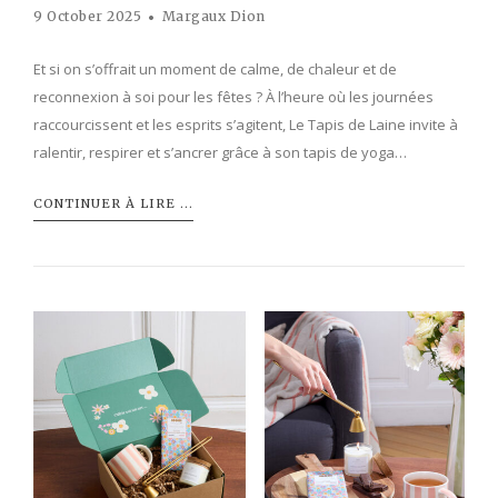
9 October 2025
Margaux Dion
Et si on s’offrait un moment de calme, de chaleur et de
reconnexion à soi pour les fêtes ? À l’heure où les journées
raccourcissent et les esprits s’agitent, Le Tapis de Laine invite à
ralentir, respirer et s’ancrer grâce à son tapis de yoga…
CONTINUER À LIRE ...