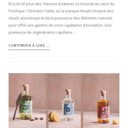
Et si la clé pour des cheveux éclatants se trouvait au cœur du
Pacifique ? Direction Tahiti, où la marque Hinaiti s’inspire des
rituels ancestraux et de la puissance des éléments naturels
pour offrir une gamme de soins capillaires d’exception. Une
promesse de régénération capillaire…
CONTINUER À LIRE ...