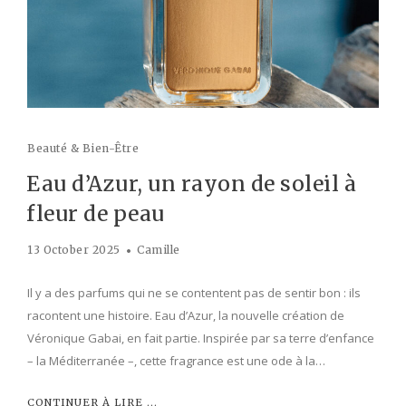
Beauté & Bien-Être
Eau d’Azur, un rayon de soleil à
fleur de peau
13 October 2025
Camille
Il y a des parfums qui ne se contentent pas de sentir bon : ils
racontent une histoire. Eau d’Azur, la nouvelle création de
Véronique Gabai, en fait partie. Inspirée par sa terre d’enfance
– la Méditerranée –, cette fragrance est une ode à la…
CONTINUER À LIRE ...