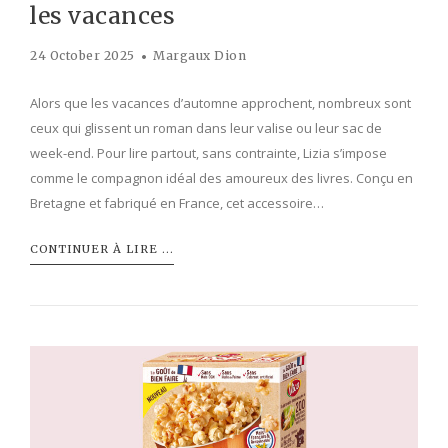
les vacances
24 October 2025
Margaux Dion
Alors que les vacances d’automne approchent, nombreux sont
ceux qui glissent un roman dans leur valise ou leur sac de
week-end. Pour lire partout, sans contrainte, Lizia s’impose
comme le compagnon idéal des amoureux des livres. Conçu en
Bretagne et fabriqué en France, cet accessoire…
CONTINUER À LIRE ...