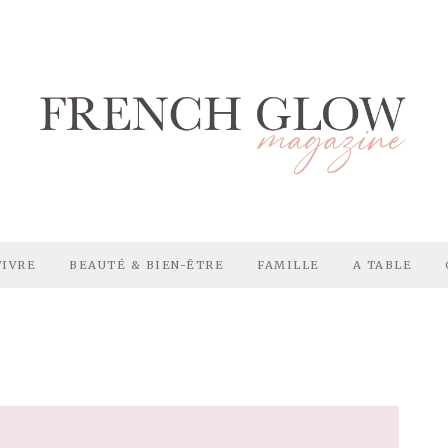
VIVRE
BEAUTÉ & BIEN-ÊTRE
FAMILLE
A TABLE