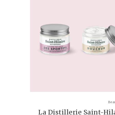
Beau
La Distillerie Saint-Hi