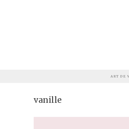
ART DE 
vanille