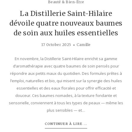
Beauté & Bien-Être
La Distillerie Saint-Hilaire
dévoile quatre nouveaux baumes
de soin aux huiles essentielles
17 October 2025
Camille
En novembre, la Distillerie Saint-Hilaire enrichit sa gamme
d’aromathérapie avec quatre baumes de soin pensés pour
répondre aux petits maux du quotidien. Des formules prêtes à
l’emploi, naturelles et bio, qui misent sur la synergie des huiles
essentielles et des eaux florales pour offrir efficacité et
douceur. Ces baumes nomades, à la texture fondante et
sensorielle, conviennent à tous les types de peaux — même les
plus sensibles — et…
CONTINUER À LIRE ...