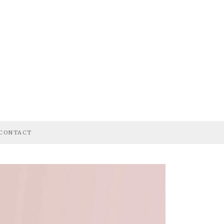
CONTACT