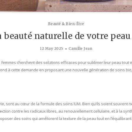
Beauté & Bien-Être
a beauté naturelle de votre pea
12 May 2025
Camille Jean
de femmes cherchent des solutions efficaces pour sublimer leur peau tout
ond à cette demande en proposant une nouvelle génération de soins bio, 
ie, sont au cœur de la formule des soins IUM. Bien qu’ils soient souvent n
tection contre les radicaux libres, au renouvellement cellulaire, et à la synt
oposer des soins qui améliorent la texture de la peau tout en l’équilibrant