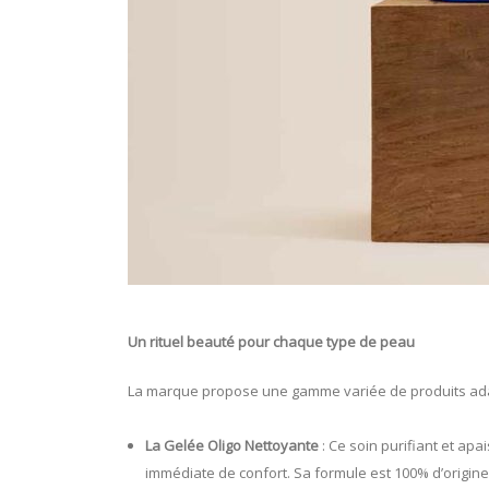
Un rituel beauté pour chaque type de peau
La marque propose une gamme variée de produits adapt
La Gelée Oligo Nettoyante
: Ce soin purifiant et ap
immédiate de confort. Sa formule est 100% d’origine 