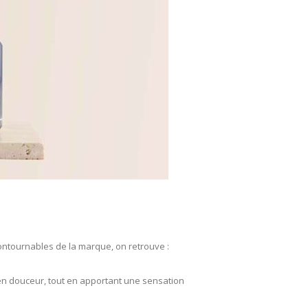
ntournables de la marque, on retrouve :
r en douceur, tout en apportant une sensation