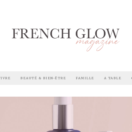
VIVRE
BEAUTÉ & BIEN-ÊTRE
FAMILLE
A TABLE