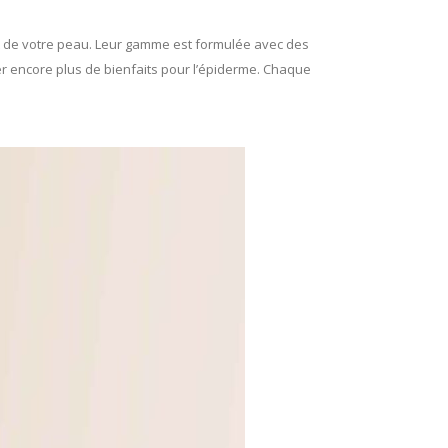
 et de votre peau. Leur gamme est formulée avec des
er encore plus de bienfaits pour l’épiderme. Chaque