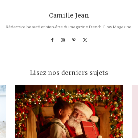
Camille Jean
Rédactrice beauté et bien-être du magazine French Glow Magazine.
Lisez nos derniers sujets