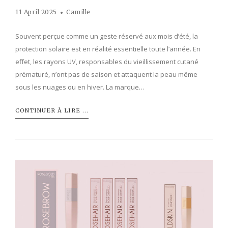
11 April 2025
Camille
Souvent perçue comme un geste réservé aux mois d’été, la
protection solaire est en réalité essentielle toute l’année. En
effet, les rayons UV, responsables du vieillissement cutané
prématuré, n’ont pas de saison et attaquent la peau même
sous les nuages ou en hiver. La marque…
CONTINUER À LIRE ...