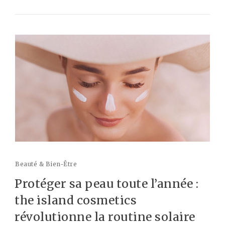
Beauté & Bien-Être
Protéger sa peau toute l’année :
the island cosmetics
révolutionne la routine solaire