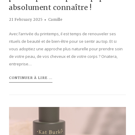
absolument connaître !
21 February 2025
Camille
Avec l’arrivée du printemps, il est temps de renouveler ses
rituels de beauté et de bien-être pour se sentir au top. Et si
vous adoptiez une approche plus naturelle pour prendre soin
de votre peau, de vos cheveux et de votre corps ? Onatera,
entreprise…
CONTINUER À LIRE ...