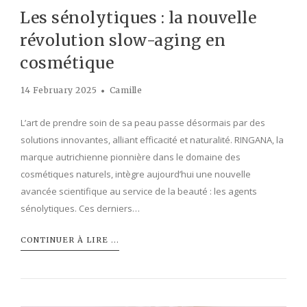
Les sénolytiques : la nouvelle
révolution slow-aging en
cosmétique
14 February 2025
Camille
L’art de prendre soin de sa peau passe désormais par des
solutions innovantes, alliant efficacité et naturalité. RINGANA, la
marque autrichienne pionnière dans le domaine des
cosmétiques naturels, intègre aujourd’hui une nouvelle
avancée scientifique au service de la beauté : les agents
sénolytiques. Ces derniers…
CONTINUER À LIRE ...