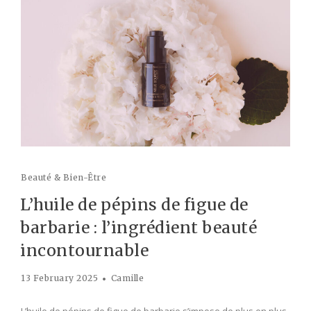
Beauté & Bien-Être
L’huile de pépins de figue de
barbarie : l’ingrédient beauté
incontournable
13 February 2025
Camille