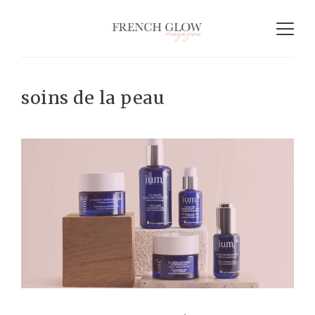
soins de la peau