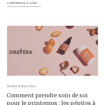
CONTINUER À LIRE ...
Beauté & Bien-Être
Comment prendre soin de soi
pour le printemps : les pépites à