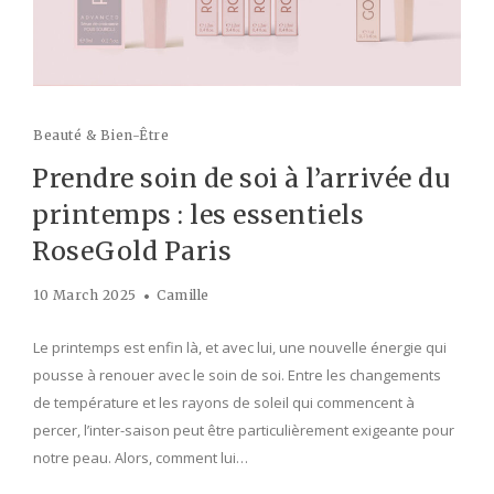
Beauté & Bien-Être
Prendre soin de soi à l’arrivée du
printemps : les essentiels
RoseGold Paris
10 March 2025
Camille
Le printemps est enfin là, et avec lui, une nouvelle énergie qui
pousse à renouer avec le soin de soi. Entre les changements
de température et les rayons de soleil qui commencent à
percer, l’inter-saison peut être particulièrement exigeante pour
notre peau. Alors, comment lui…