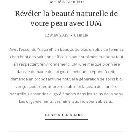
Beauté & Bien-Être
Révéler la beauté naturelle de
votre peau avec IUM
12 May 2025
Camille
Avec l’essor du “naturel” en beauté, de plus en plus de femmes
cherchent des solutions efficaces pour sublimer leur peau tout
en respectant l’environnement. IUM, une marque pionnière
dans le domaine des oligo-cosmétiques, répond à cette
demande en proposant une nouvelle génération de soins bio,
conçus pour rééquilibrer et sublimer la peau de manière
naturelle. L’essor des oligo-éléments dans les soins de la peau
Les oligo-éléments, ces minéraux indispensables à…
CONTINUER À LIRE ...