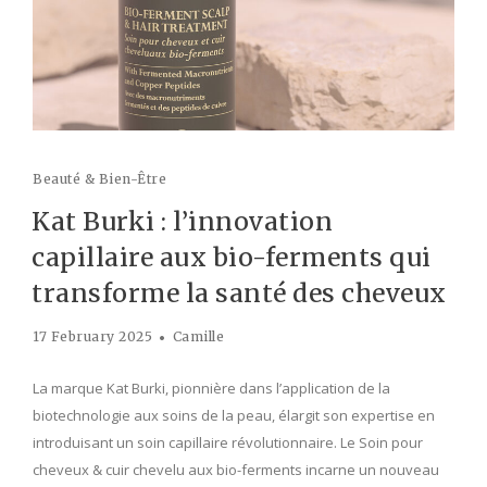
Beauté & Bien-Être
Kat Burki : l’innovation
capillaire aux bio-ferments qui
transforme la santé des cheveux
17 February 2025
Camille
La marque Kat Burki, pionnière dans l’application de la
biotechnologie aux soins de la peau, élargit son expertise en
introduisant un soin capillaire révolutionnaire. Le Soin pour
cheveux & cuir chevelu aux bio-ferments incarne un nouveau