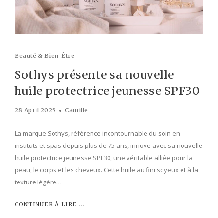
Beauté & Bien-Être
Sothys présente sa nouvelle
huile protectrice jeunesse SPF30
28 April 2025
Camille
La marque Sothys, référence incontournable du soin en
instituts et spas depuis plus de 75 ans, innove avec sa nouvelle
huile protectrice jeunesse SPF30, une véritable alliée pour la
peau, le corps et les cheveux. Cette huile au fini soyeux et à la
texture légère…
CONTINUER À LIRE ...