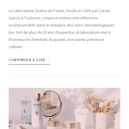
Le Laboratoire Graine de Pastel, fondé en 2003 par Carole
Garcia à Toulouse, s’impose comme une référence
incontournable dans le domaine des soins dermatologiques
bio. Fort de plus de 20 ans d’expertise, le laboratoire met à
l’honneur les bienfaits du pastel, une plante précieuse
cultivée…
CONTINUER À LIRE ...