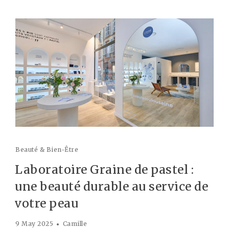
Beauté & Bien-Être
Laboratoire Graine de pastel :
une beauté durable au service de
votre peau
9 May 2025
Camille