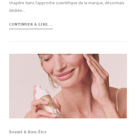
chapitre dans l’approche scientifique de la marque, désormais
dédiée…
CONTINUER À LIRE ...
Beauté & Bien-Être