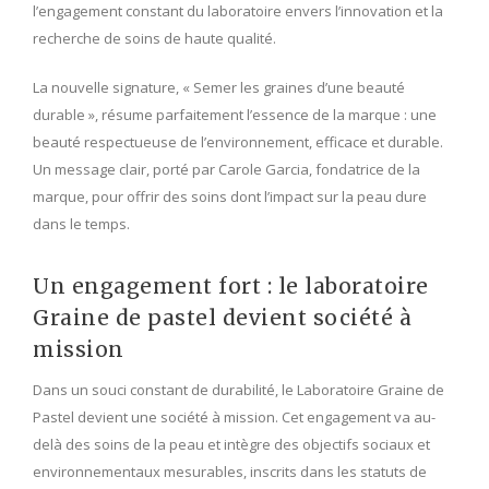
l’engagement constant du laboratoire envers l’innovation et la
recherche de soins de haute qualité.
La nouvelle signature, « Semer les graines d’une beauté
durable », résume parfaitement l’essence de la marque : une
beauté respectueuse de l’environnement, efficace et durable.
Un message clair, porté par Carole Garcia, fondatrice de la
marque, pour offrir des soins dont l’impact sur la peau dure
dans le temps.
Un engagement fort : le laboratoire
Graine de pastel devient société à
mission
Dans un souci constant de durabilité, le Laboratoire Graine de
Pastel devient une société à mission. Cet engagement va au-
delà des soins de la peau et intègre des objectifs sociaux et
environnementaux mesurables, inscrits dans les statuts de