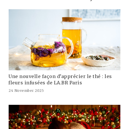
Une nouvelle façon d’apprécier le thé : les
fleurs infusées de LA.BR Paris
24 November 2025