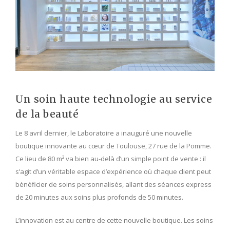
Un soin haute technologie au service
de la beauté
Le 8 avril dernier, le Laboratoire a inauguré une nouvelle
boutique innovante au cœur de Toulouse, 27 rue de la Pomme.
Ce lieu de 80 m² va bien au-delà d’un simple point de vente : il
s’agit d’un véritable espace d’expérience où chaque client peut
bénéficier de soins personnalisés, allant des séances express
de 20 minutes aux soins plus profonds de 50 minutes.
L’innovation est au centre de cette nouvelle boutique. Les soins