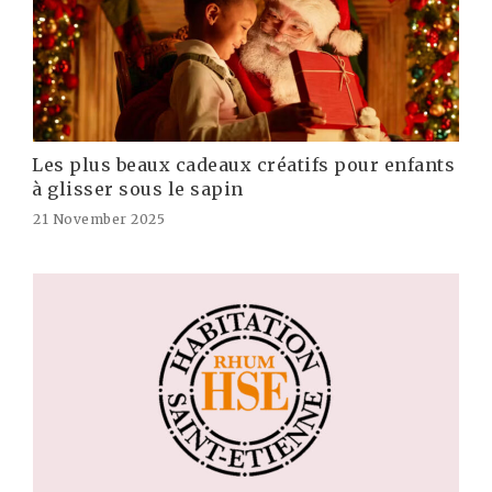
Les plus beaux cadeaux créatifs pour enfants
à glisser sous le sapin
21 November 2025