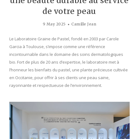
une beauté durable au service
de votre peau
9 May 2025
Camille Jean
Le Laboratoire Graine de Pastel, fondé en 2003 par Carole
Garcia à Toulouse, s’impose comme une référence
incontournable dans le domaine des soins dermatologiques
bio. Fort de plus de 20 ans d’expertise, le laboratoire met à
l’honneur les bienfaits du pastel, une plante précieuse cultivée
en Occitanie, pour offrir à ses clients une peau saine,
rayonnante et respectueuse de l’environnement.