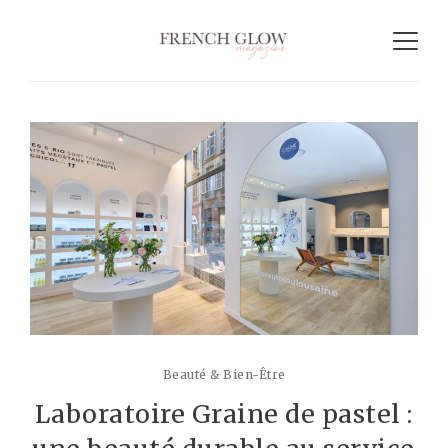
Beauté & Bien-Être
Laboratoire Graine de pastel :