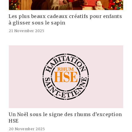
Les plus beaux cadeaux créatifs pour enfants
à glisser sous le sapin
21 November 2025
Un Noël sous le signe des rhums d’exception
HSE
20 November 2025