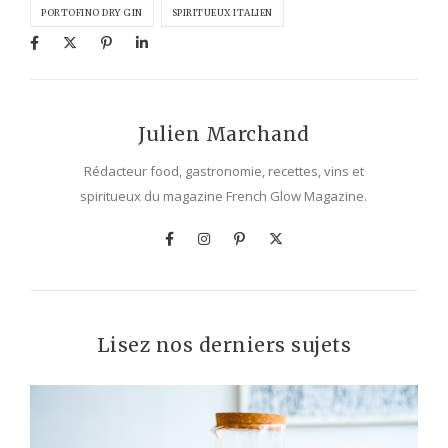
PORTOFINO DRY GIN
SPIRITUEUX ITALIEN
Julien Marchand
Rédacteur food, gastronomie, recettes, vins et
spiritueux du magazine French Glow Magazine.
Lisez nos derniers sujets