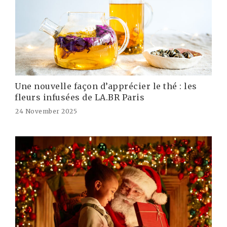
Une nouvelle façon d’apprécier le thé : les
fleurs infusées de LA.BR Paris
24 November 2025