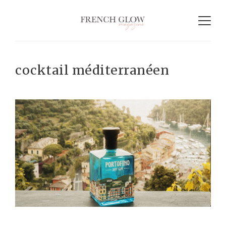
cocktail méditerranéen