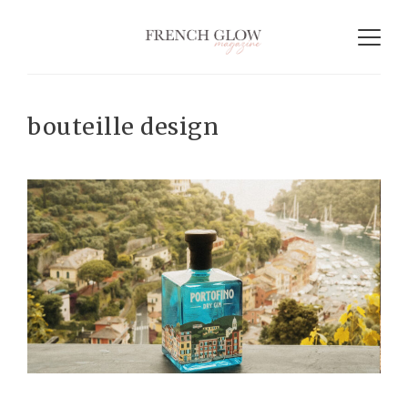
bouteille design