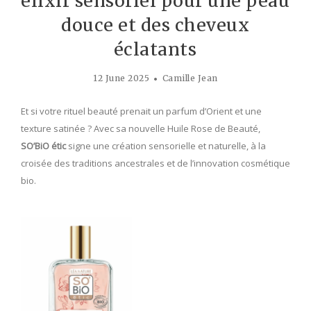
élixir sensoriel pour une peau
douce et des cheveux
éclatants
12 June 2025
Camille Jean
Et si votre rituel beauté prenait un parfum d’Orient et une
texture satinée ? Avec sa nouvelle Huile Rose de Beauté,
SO’BiO étic
signe une création sensorielle et naturelle, à la
croisée des traditions ancestrales et de l’innovation cosmétique
bio.