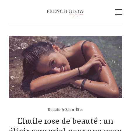
Beauté & Bien-Être
L’huile rose de beauté : un