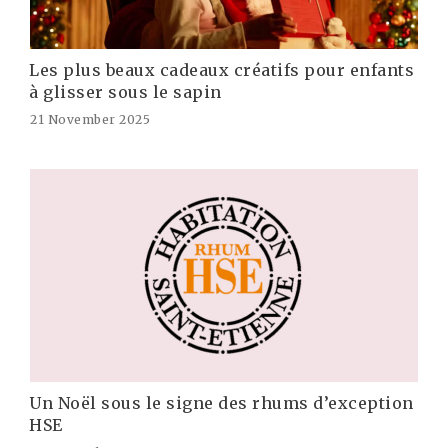
Les plus beaux cadeaux créatifs pour enfants
à glisser sous le sapin
21 November 2025
Un Noël sous le signe des rhums d’exception
HSE