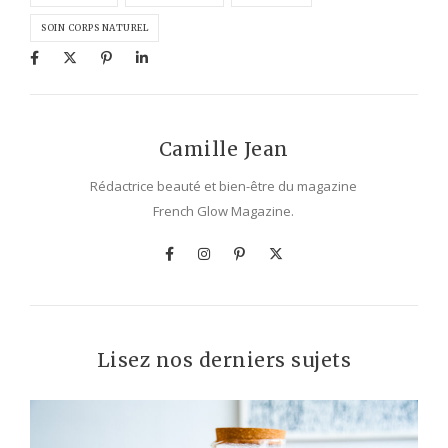
SOIN CORPS NATUREL
Camille Jean
Rédactrice beauté et bien-être du magazine
French Glow Magazine.
Lisez nos derniers sujets