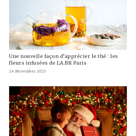
Une nouvelle façon d’apprécier le thé : les
fleurs infusées de LA.BR Paris
24 November 2025