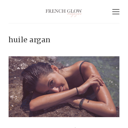
huile argan