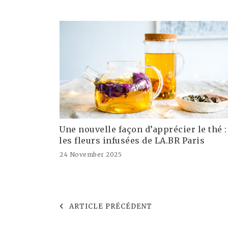
Une nouvelle façon d’apprécier le thé :
les fleurs infusées de LA.BR Paris
24 November 2025
ARTICLE PRÉCÉDENT