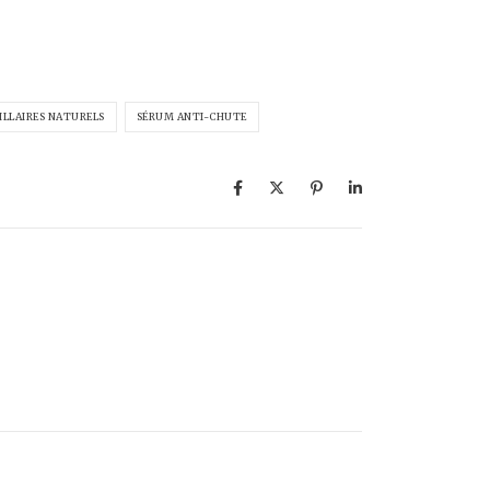
ILLAIRES NATURELS
SÉRUM ANTI-CHUTE