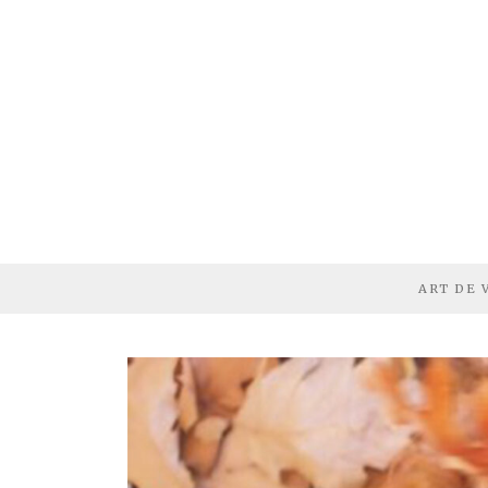
ART DE 