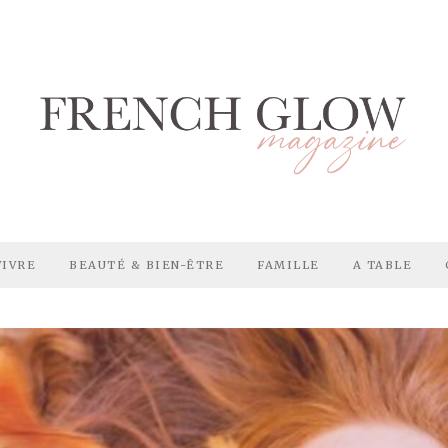
VIVRE
BEAUTÉ & BIEN-ÊTRE
FAMILLE
A TABLE