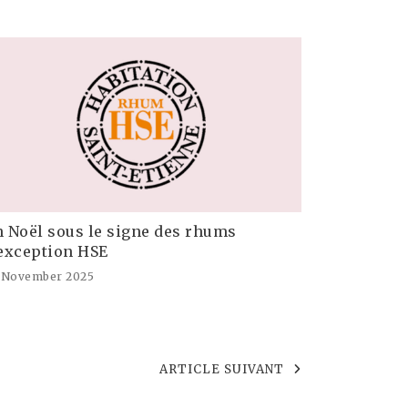
 Noël sous le signe des rhums
exception HSE
 November 2025
ARTICLE SUIVANT