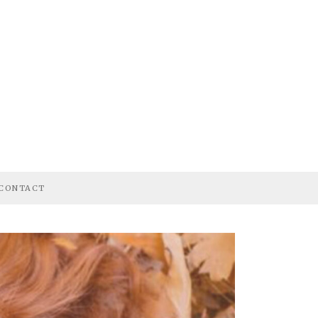
CONTACT