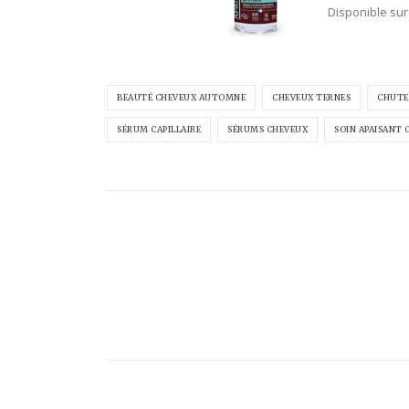
Disponible su
BEAUTÉ CHEVEUX AUTOMNE
CHEVEUX TERNES
CHUTE
SÉRUM CAPILLAIRE
SÉRUMS CHEVEUX
SOIN APAISANT 