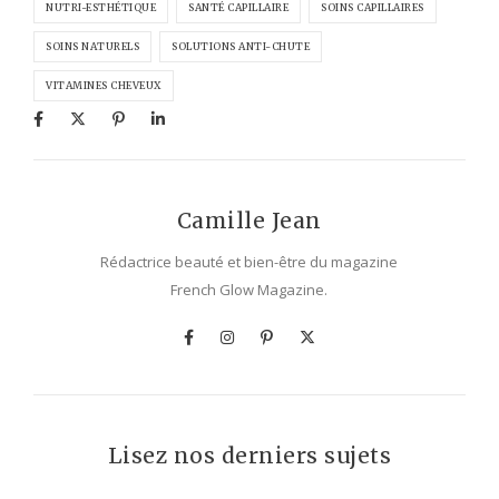
NUTRI-ESTHÉTIQUE
SANTÉ CAPILLAIRE
SOINS CAPILLAIRES
SOINS NATURELS
SOLUTIONS ANTI-CHUTE
VITAMINES CHEVEUX
Camille Jean
Rédactrice beauté et bien-être du magazine
French Glow Magazine.
Lisez nos derniers sujets