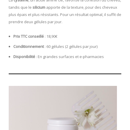
tandis que le
silicium
apporte de la texture, pour des cheveux
plus épais et plus résistants. Pour un résultat optimal, il suffit de
prendre deux gélules par jour.
Prix TTC conseillé
: 18,90€
Conditionnement
: 60 gélules (2 gélules par jour)
Disponibilité
: En grandes surfaces et e-pharmacies