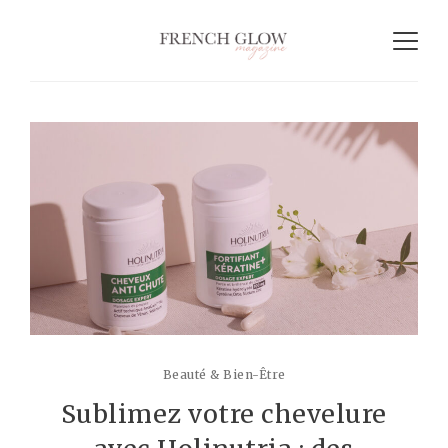
Beauté & Bien-Être
Sublimez votre chevelure