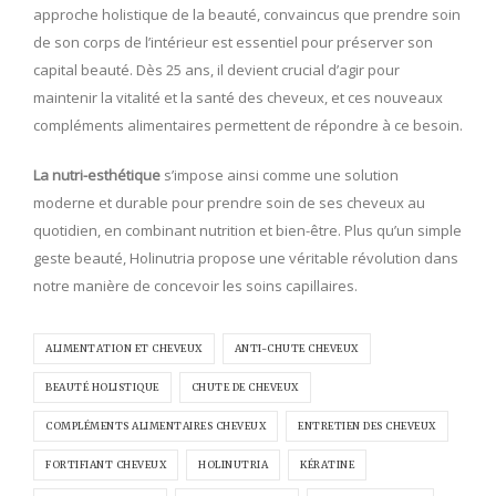
approche holistique de la beauté, convaincus que prendre soin
de son corps de l’intérieur est essentiel pour préserver son
capital beauté. Dès 25 ans, il devient crucial d’agir pour
maintenir la vitalité et la santé des cheveux, et ces nouveaux
compléments alimentaires permettent de répondre à ce besoin.
La nutri-esthétique
s’impose ainsi comme une solution
moderne et durable pour prendre soin de ses cheveux au
quotidien, en combinant nutrition et bien-être. Plus qu’un simple
geste beauté, Holinutria propose une véritable révolution dans
notre manière de concevoir les soins capillaires.
ALIMENTATION ET CHEVEUX
ANTI-CHUTE CHEVEUX
BEAUTÉ HOLISTIQUE
CHUTE DE CHEVEUX
COMPLÉMENTS ALIMENTAIRES CHEVEUX
ENTRETIEN DES CHEVEUX
FORTIFIANT CHEVEUX
HOLINUTRIA
KÉRATINE