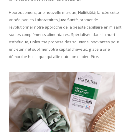
Heureusement, une nouvelle marque,
Holinutria
, lancée cette
année par les
Laboratoires Juva Santé
, promet de
révolutionner notre approche de la beauté capillaire en misant
sur les compléments alimentaires. Spécialisée dans la nutri-
esthétique, Holinutria propose des solutions innovantes pour
entretenir et sublimer votre capital cheveux, grâce à une
démarche holistique qui allie nutrition et bien-être.