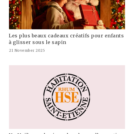
Les plus beaux cadeaux créatifs pour enfants
à glisser sous le sapin
21 November 2025