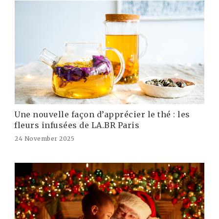
Une nouvelle façon d’apprécier le thé : les
fleurs infusées de LA.BR Paris
24 November 2025