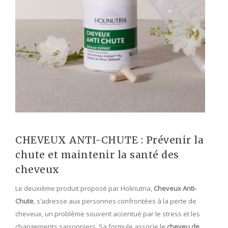
CHEVEUX ANTI-CHUTE : Prévenir la
chute et maintenir la santé des
cheveux
Le deuxième produit proposé par Holinutria,
Cheveux Anti-
Chute
, s’adresse aux personnes confrontées à la perte de
cheveux, un problème souvent accentué par le stress et les
changements saisonniers. Sa formule associe le
cheveu de