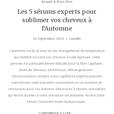
Beauté & Bien-Être
Les 5 sérums experts pour
sublimer vos cheveux à
l’Automne
22 September 2024
Camille
L’automne est là, et avec lui, les changements de température
qui mettent souvent nos cheveux à rude épreuve. Cette
période est particulièrement délicate pour la fibre capillaire :
chute de cheveux, sécheresse, démangeaisons…
Heureusement, certains soins capillaires experts peuvent
transformer cette transition saisonnière en un moment de
renouveau pour vos cheveux. Découvrez 5 sérums spécialisés
qui feront du bien à votre chevelure cet automne. Aroma-Zone :
Sérum Concentré Acide Hyaluronique…
CONTINUER À LIRE ...