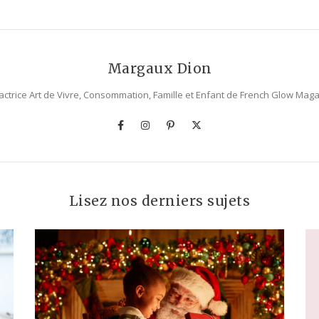
Margaux Dion
ctrice Art de Vivre, Consommation, Famille et Enfant de French Glow Mag
Lisez nos derniers sujets