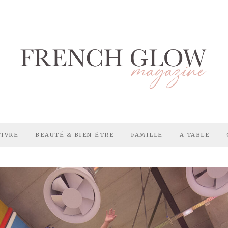
VIVRE
BEAUTÉ & BIEN-ÊTRE
FAMILLE
A TABLE