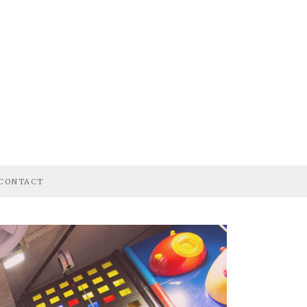
CONTACT