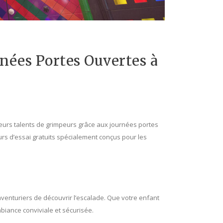
urnées Portes Ouvertes à
leurs talents de grimpeurs grâce aux journées portes
rs d’essai gratuits spécialement conçus pour les
aventuriers de découvrir l’escalade. Que votre enfant
biance conviviale et sécurisée.