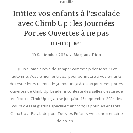
Famille
Initiez vos enfants à l’escalade
avec Climb Up : les Journées
Portes Ouvertes à ne pas
manquer
10 September 2024
Margaux Dion
Qui n’a jamais rêvé de grimper comme Spider-Man ? Cet
automne, c’est le moment idéal pour permettre à vos enfants
de tester leurs talents de grimpeurs grâce aux journées portes
ouvertes de Climb Up. Leader incontesté des salles d’escalade
en France, Climb Up organise jusqu’au 15 septembre 2024 des
cours d’essai gratuits spécialement conçus pour les enfants.
Climb Up : L’Escalade pour Tous les Enfants Avec une trentaine
de salles…