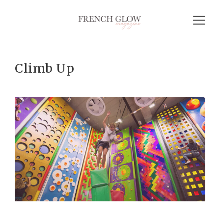
Climb Up