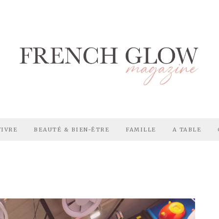
VIVRE
BEAUTÉ & BIEN-ÊTRE
FAMILLE
A TABLE