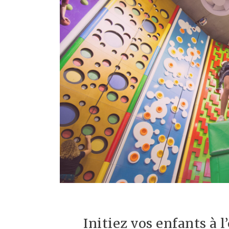
Initiez vos enfants à l