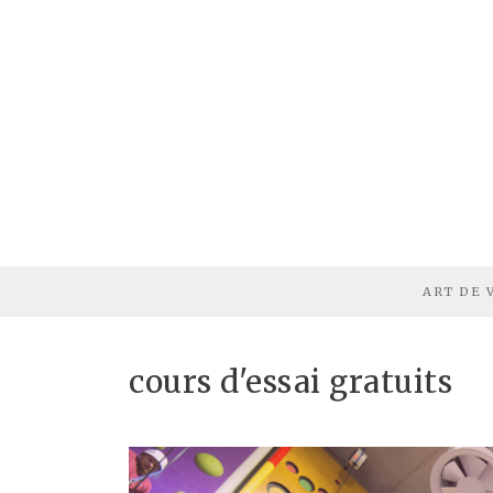
ART DE 
cours d'essai gratuits