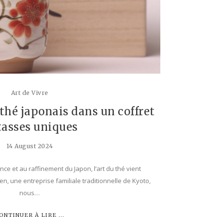
Art de Vivre
 thé japonais dans un coffret
tasses uniques
14 August 2024
nce et au raffinement du Japon, l’art du thé vient
en, une entreprise familiale traditionnelle de Kyoto,
nous…
ONTINUER À LIRE ...