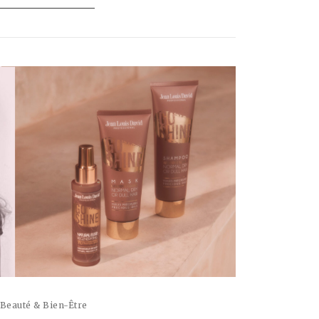
Beauté & Bien-Être