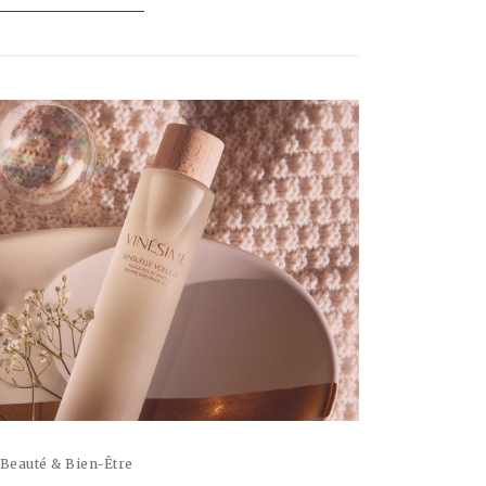
Beauté & Bien-Être