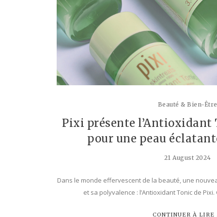
Beauté & Bien-Êtr
Pixi présente l’Antioxidant T
pour une peau éclatant
21 August 2024
Dans le monde effervescent de la beauté, une nouveau
et sa polyvalence : l’Antioxidant Tonic de Pixi
CONTINUER À LIRE .