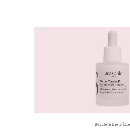
Beauté & Bien-Êtr