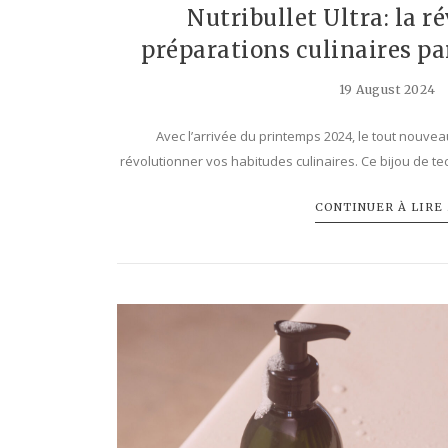
Nutribullet Ultra: la r
préparations culinaires pa
19 August 2024
Avec l’arrivée du printemps 2024, le tout nouvea
révolutionner vos habitudes culinaires. Ce bijou de tec
CONTINUER À LIRE .