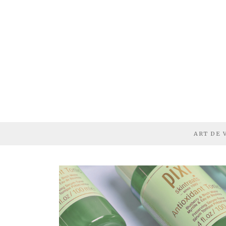
ART DE 