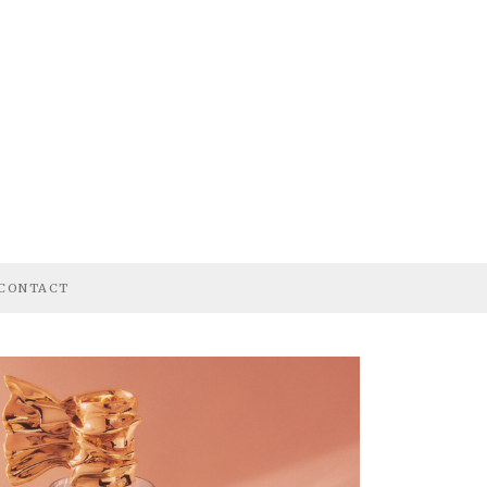
CONTACT