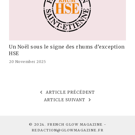
Un Noël sous le signe des rhums d’exception
HSE
20 November 2025
ARTICLE PRÉCÉDENT
ARTICLE SUIVANT
© 2024. FRENCH GLOW MAGAZINE -
REDACTION@GLOWMAGAZINE.FR