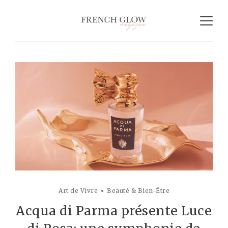
Art de Vivre
Beauté & Bien-Être
Acqua di Parma présente Luce