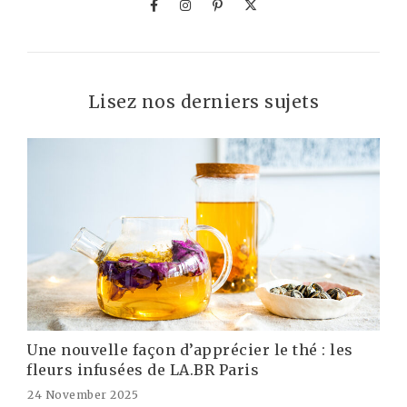
Lisez nos derniers sujets
Une nouvelle façon d’apprécier le thé : les
fleurs infusées de LA.BR Paris
24 November 2025