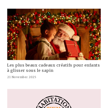
Les plus beaux cadeaux créatifs pour enfants
à glisser sous le sapin
21 November 2025