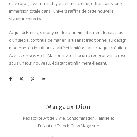
et le corps, avec un nettoyant et une crème, offrant ainsi une
immersion totale dans l’univers raffiné de cette nouvelle
signature olfactive.
Acqua di Parma, synonyme de raffinement italien depuis plus
d’un siècle, continue de marier l’artisanat traditionnel au design
moderne, en insufflant vitalité et lumière dans chaque création.
Avec
Luce di Rosa
, la Maison invite chacun à redécouvrir la rose
sous un jour nouveau, éclatant et infiniment élégant.
Margaux Dion
Rédactrice Art de Vivre, Consommation, Famille et
Enfant de French Glow Magazine