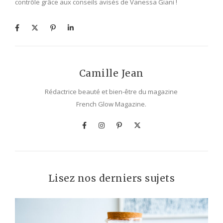
contrôle grâce aux conseils avisés de Vanessa Giani !
Camille Jean
Rédactrice beauté et bien-être du magazine
French Glow Magazine.
Lisez nos derniers sujets