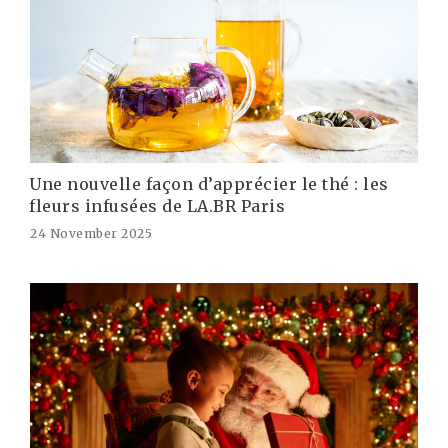
Une nouvelle façon d’apprécier le thé : les
fleurs infusées de LA.BR Paris
24 November 2025