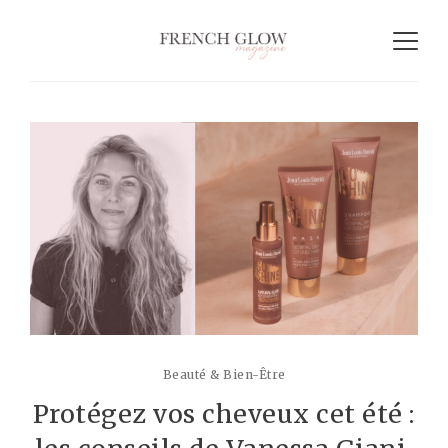
Beauté & Bien-Être
Protégez vos cheveux cet été :