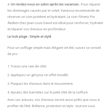
Un rendez-vous en salon après les vacances
: Pour réparer
les dommages causés par le soleil, Vanessa recommande de
réserver un soin protéiné et hydratant. Le soin
Fitness Pro
Redken
chez Jean Louis David est idéal pour renforcer, hydrater
et réparer vos cheveux en profondeur.
Le look plage : Simple et stylé
Pour un coiffage simple mais élégant cet été, suivez ce conseil
de pro :
Tracez une raie de côté.
Appliquez un gel pour un effet mouillé.
Plaquez les cheveux dans le mouvement.
Ajoutez des barrettes sur le petit côté de la coiffure.
Avec ces astuces, vos cheveux seront aussi prêts que vous à
profiter de l’été. Brillance, protection et style : tout est sous