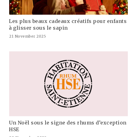
Les plus beaux cadeaux créatifs pour enfants
à glisser sous le sapin
21 November 2025
Un Noël sous le signe des rhums d’exception
HSE