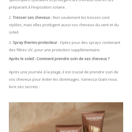
préparant à l’exposition solaire.
Tresser ses cheveux
: Non seulement les tresses sont
stylées, mais elles protègent aussi vos cheveux du vent et du
soleil.
Spray thermo-protecteur
: Optez pour des sprays contenant
des filtres UV, pour une protection supplémentaire.
Après le soleil : Comment prendre soin de ses cheveux ?
Après une journée à la plage, il est crucial de prendre soin de
vos cheveux pour éviter les dommages. Vanessa Giani nous
livre ses secrets :