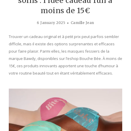
soins : l’idée cadeau fun à
moins de 15€
6 January 2025
Camille Jean
Trouver un cadeau original et à petit prix peut parfois sembler
difficile, mais il existe des options surprenantes et efficaces
pour faire plaisir. Parmi elles, les masques fessiers de la
marque Bawdy, disponibles sur l’eshop Bouche Bée. À moins de
15€, ces produits innovants apportent une touche d’humour à
votre routine beauté tout en étant véritablement efficaces.