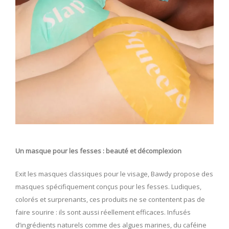
Un masque pour les fesses : beauté et décomplexion
Exit les masques classiques pour le visage, Bawdy propose des
masques spécifiquement conçus pour les fesses. Ludiques,
colorés et surprenants, ces produits ne se contentent pas de
faire sourire : ils sont aussi réellement efficaces. Infusés
d’ingrédients naturels comme des algues marines, du caféine