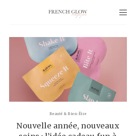
Beauté & Bien-Être
Nouvelle année, nouveaux