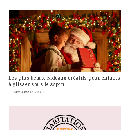
Les plus beaux cadeaux créatifs pour enfants
à glisser sous le sapin
21 November 2025