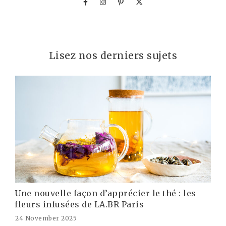
Lisez nos derniers sujets
Une nouvelle façon d’apprécier le thé : les
fleurs infusées de LA.BR Paris
24 November 2025