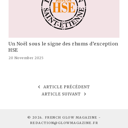
Un Noël sous le signe des rhums d’exception
HSE
20 November 2025
ARTICLE PRÉCÉDENT
ARTICLE SUIVANT
© 2024. FRENCH GLOW MAGAZINE -
REDACTION@GLOWMAGAZINE.FR