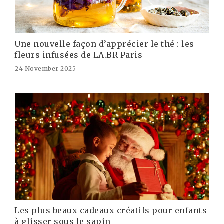
Une nouvelle façon d’apprécier le thé : les
fleurs infusées de LA.BR Paris
24 November 2025
Les plus beaux cadeaux créatifs pour enfants
à glisser sous le sapin