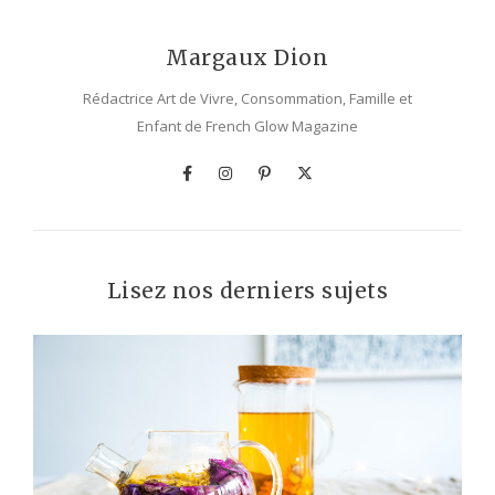
Margaux Dion
Rédactrice Art de Vivre, Consommation, Famille et
Enfant de French Glow Magazine
Lisez nos derniers sujets