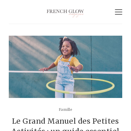
Famille
Le Grand Manuel des Petites