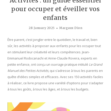
Activités : un guide essentiel
pour occuper et éveiller vos
enfants
28 January 2025
Margaux Dion
Être parent, c’est jongler entre le quotidien, le travail et, bien
sûr, les activités à proposer aux enfants pour les occuper tout
en stimulant leur créativité et leurs compétences. Jean-
Emmanuel Rodocanachi et Anne-Claude Rovera, experts en
petite enfance, ont conçu un ouvrage pratique intitulé
Le Grand
Manuel des Petites Activités
, qui s’adresse à tous les parents en
quête d’idées simples et efficaces. Avec ses 150 activités faciles
à réaliser, ce livre propose une variété d’options pour s’adapter
à tous les goûts, à tous les âges, et à tous les budgets.