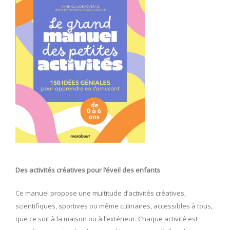
Des activités créatives pour l’éveil des enfants
Ce manuel propose une multitude d’activités créatives,
scientifiques, sportives ou même culinaires, accessibles à tous,
que ce soit à la maison ou à l’extérieur. Chaque activité est