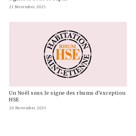
21 November 2025
Un Noël sous le signe des rhums d’exception
HSE
20 November 2025