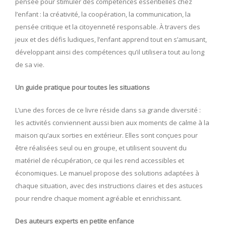
pensée pour stimuler des compétences essentielles chez
l’enfant : la créativité, la coopération, la communication, la
pensée critique et la citoyenneté responsable. À travers des
jeux et des défis ludiques, l’enfant apprend tout en s’amusant,
développant ainsi des compétences qu’il utilisera tout au long
de sa vie.
Un guide pratique pour toutes les situations
L’une des forces de ce livre réside dans sa grande diversité :
les activités conviennent aussi bien aux moments de calme à la
maison qu’aux sorties en extérieur. Elles sont conçues pour
être réalisées seul ou en groupe, et utilisent souvent du
matériel de récupération, ce qui les rend accessibles et
économiques. Le manuel propose des solutions adaptées à
chaque situation, avec des instructions claires et des astuces
pour rendre chaque moment agréable et enrichissant.
Des auteurs experts en petite enfance