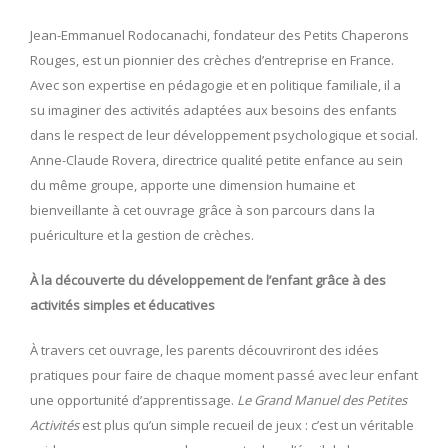
Jean-Emmanuel Rodocanachi, fondateur des Petits Chaperons
Rouges, est un pionnier des crèches d’entreprise en France.
Avec son expertise en pédagogie et en politique familiale, il a
su imaginer des activités adaptées aux besoins des enfants
dans le respect de leur développement psychologique et social.
Anne-Claude Rovera, directrice qualité petite enfance au sein
du même groupe, apporte une dimension humaine et
bienveillante à cet ouvrage grâce à son parcours dans la
puériculture et la gestion de crèches.
À la découverte du développement de l’enfant grâce à des
activités simples et éducatives
À travers cet ouvrage, les parents découvriront des idées
pratiques pour faire de chaque moment passé avec leur enfant
une opportunité d’apprentissage.
Le Grand Manuel des Petites
Activités
est plus qu’un simple recueil de jeux : c’est un véritable