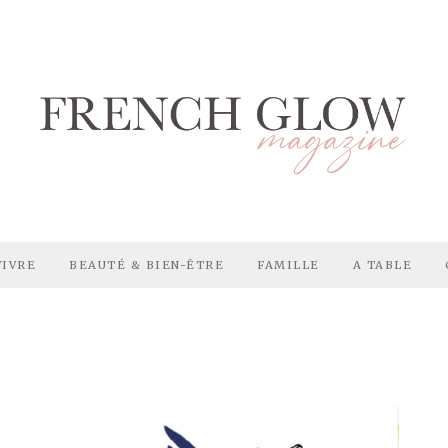
VIVRE
BEAUTÉ & BIEN-ÊTRE
FAMILLE
A TABLE