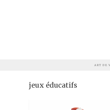
ART DE 
jeux éducatifs