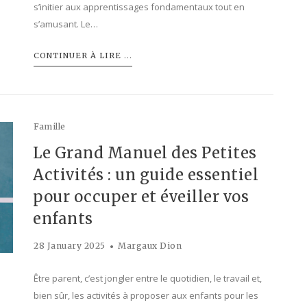
s’initier aux apprentissages fondamentaux tout en
s’amusant. Le…
CONTINUER À LIRE ...
Famille
Le Grand Manuel des Petites
Activités : un guide essentiel
pour occuper et éveiller vos
enfants
28 January 2025
Margaux Dion
Être parent, c’est jongler entre le quotidien, le travail et,
bien sûr, les activités à proposer aux enfants pour les