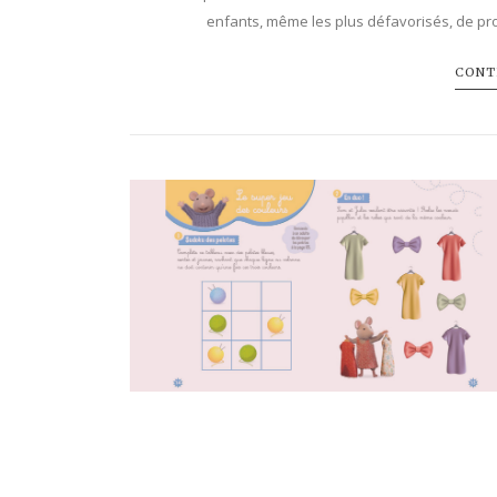
enfants, même les plus défavorisés, de pro
CONTI