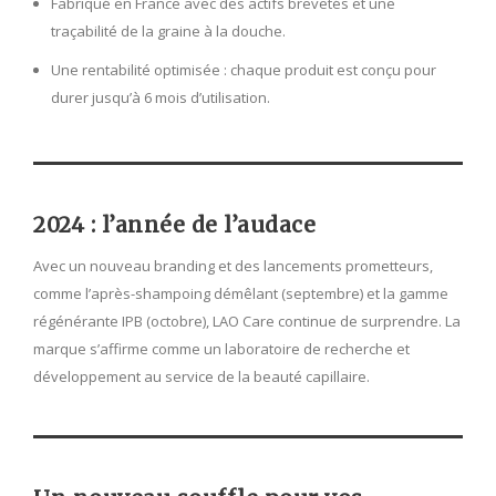
Fabriqué en France avec des actifs brevetés et une
traçabilité de la graine à la douche.
Une rentabilité optimisée : chaque produit est conçu pour
durer jusqu’à 6 mois d’utilisation.
2024 : l’année de l’audace
Avec un nouveau branding et des lancements prometteurs,
comme l’après-shampoing démêlant (septembre) et la gamme
régénérante IPB (octobre), LAO Care continue de surprendre. La
marque s’affirme comme un laboratoire de recherche et
développement au service de la beauté capillaire.