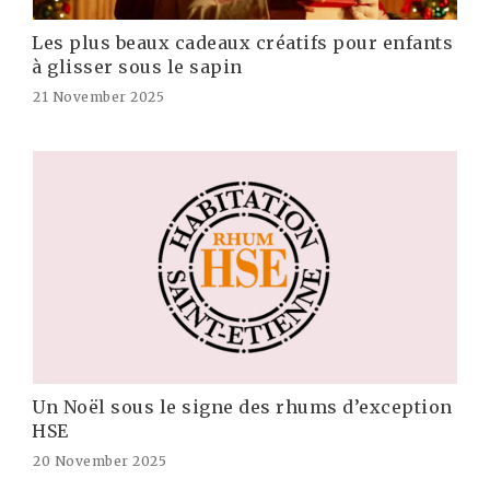
Les plus beaux cadeaux créatifs pour enfants
à glisser sous le sapin
21 November 2025
Un Noël sous le signe des rhums d’exception
HSE
20 November 2025