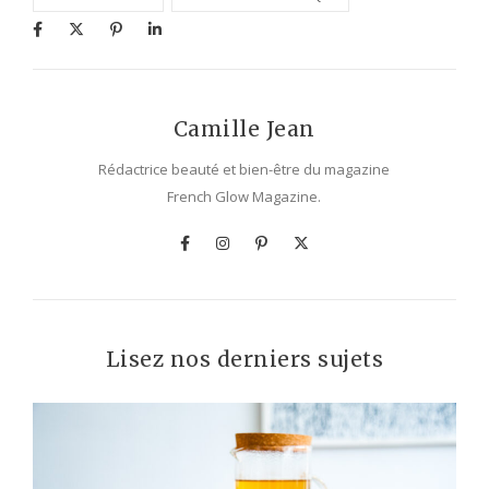
Camille Jean
Rédactrice beauté et bien-être du magazine
French Glow Magazine.
Lisez nos derniers sujets