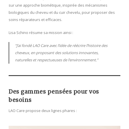
sur une approche biométique, inspirée des mécanismes
biologiques du cheveu et du cuir chevelu, pour proposer des
soins réparateurs et efficaces.
Lisa Schino résume sa mission ainsi :
“J’ai fondé LAO Care avec l’idée de réécrire l’histoire des
cheveux, en proposant des solutions innovantes,
naturelles et respectueuses de l’environnement.”
Des gammes pensées pour vos
besoins
LAO Care propose deux lignes phares :