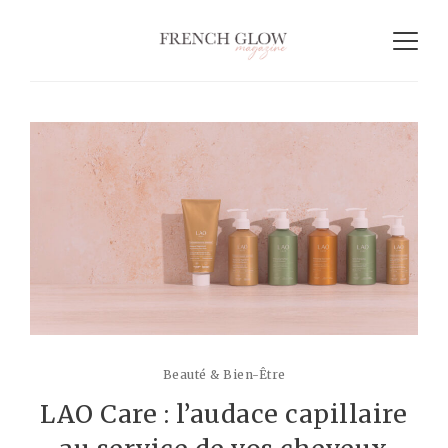
Beauté & Bien-Être
LAO Care : l’audace capillaire