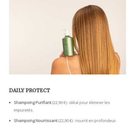
DAILY PROTECT
Shampoing Purifiant
(22,90 €) : idéal pour éliminer les
impuretés.
Shampoing Nourrissant
(22,90 €) : nourrit en profondeur.