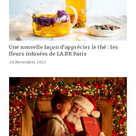
Une nouvelle façon d’apprécier le thé : les
fleurs infusées de LA.BR Paris
24 November 2025