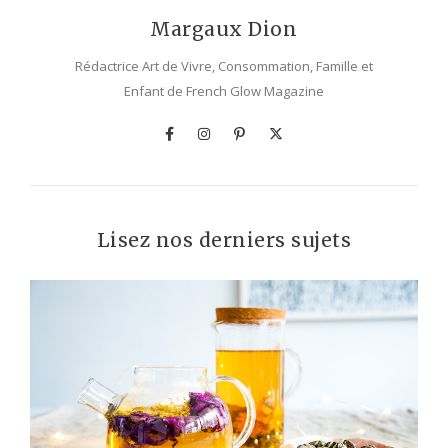
Margaux Dion
Rédactrice Art de Vivre, Consommation, Famille et
Enfant de French Glow Magazine
Lisez nos derniers sujets