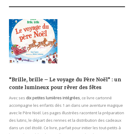
“Brille, brille – Le voyage du Père Noël” : un
conte lumineux pour rêver des fêtes
Avec ses
dix petites lumières intégrées
, ce livre cartonné
accompagne les enfants dès 1 an dans une aventure magique
avec le Père Noël. Les pages illustrées racontent la préparation
des lutins, le départ des rennes et la distribution des cadeaux
dans un ciel étoilé. Ce livre, parfait pour initier les tout-petits à