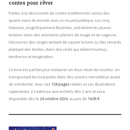
contes pour rêver
Partez à la découverte de contes traditionnels venus des
quatre coins du monde avec ce recueil poétique. Les cinq
histoires, magnifiquement illustrées, entraînent les jeunes
lecteurs dans des aventures pleines de magie et de sagesse.
Découvrez des singes tentant de sauver la lune ou des renards
plantant des étoiles, dans des récits qui mêlent humour,
tendresse et imagination.
Ce livre est parfait pour instaurer un doux rituel de coucher, en
transportant les tout-petits dans des univers merveilleux avant
de s’endormir. Avec ses
128 pages
reliées et ses illustrations
captivantes, il s’adresse aux enfants dès 2 ans et sera
disponible dès le
24 octobre 2024
, au prix de
14,95 €
.