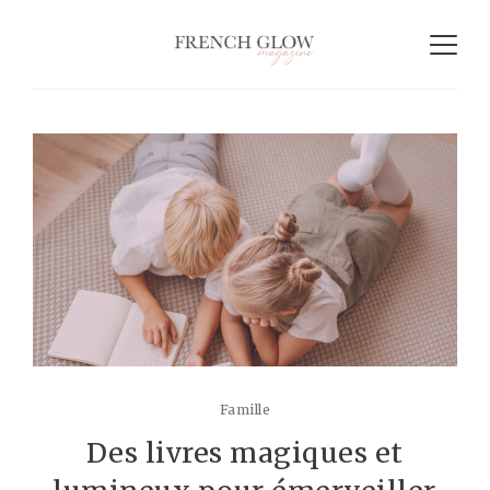
Famille
Des livres magiques et