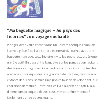
“Ma baguette magique – Au pays des
licornes” : un voyage enchanté
Plongez avec votre enfant dans un univers féerique rempli de
licornes grâce à ce livre sonore et interactif. Fournie avec une
baguette magique, cette histoire invite les petits lecteurs à jouer
un rôle actif. En passant la baguette sur les pages et en récitant
des formules magiques, ils aident les licornes à surmonter des
obstacles pour rejoindre une grande fête. Ce livre, destiné aux
enfants dès 3 ans, stimule l’imaginaire tout en développant leur
coordination motrice. Retrouvez ce livre au prix de
14,95 €
, aux
dimensions pratiques de 200 x 200 mm pour être manipulé
facilement par de petites mains.