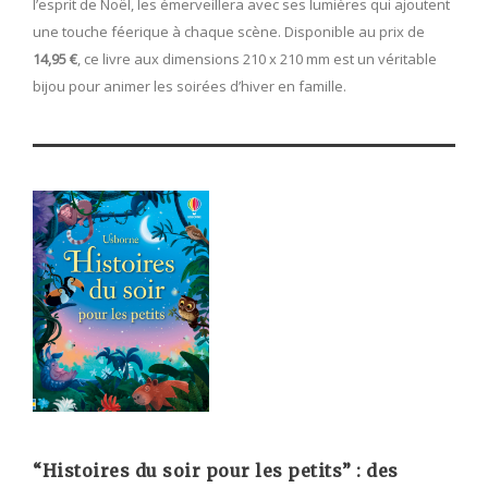
l’esprit de Noël, les émerveillera avec ses lumières qui ajoutent
une touche féerique à chaque scène. Disponible au prix de
14,95 €
, ce livre aux dimensions 210 x 210 mm est un véritable
bijou pour animer les soirées d’hiver en famille.
“Histoires du soir pour les petits” : des