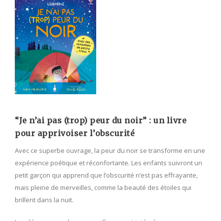
“Je n’ai pas (trop) peur du noir” : un livre
pour apprivoiser l’obscurité
Avec ce superbe ouvrage, la peur du noir se transforme en une
expérience poétique et réconfortante. Les enfants suivront un
petit garçon qui apprend que l’obscurité n’est pas effrayante,
mais pleine de merveilles, comme la beauté des étoiles qui
brillent dans la nuit.