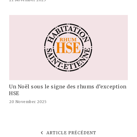
Un Noël sous le signe des rhums d’exception
HSE
20 November 2025
ARTICLE PRÉCÉDENT