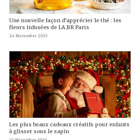
Une nouvelle façon d’apprécier le thé : les
fleurs infusées de LA.BR Paris
24 November 2025
Les plus beaux cadeaux créatifs pour enfants
à glisser sous le sapin
21 November 2025