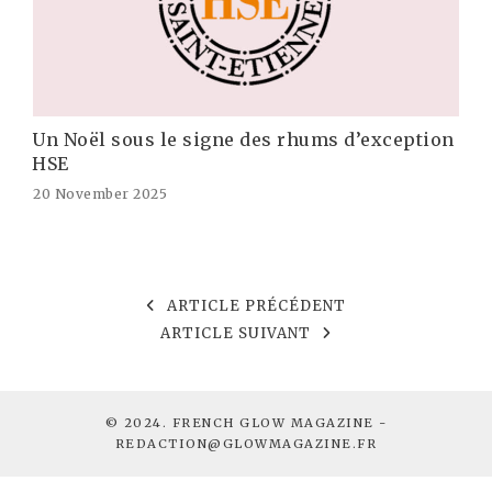
Un Noël sous le signe des rhums d’exception
HSE
20 November 2025
ARTICLE PRÉCÉDENT
ARTICLE SUIVANT
© 2024. FRENCH GLOW MAGAZINE -
REDACTION@GLOWMAGAZINE.FR