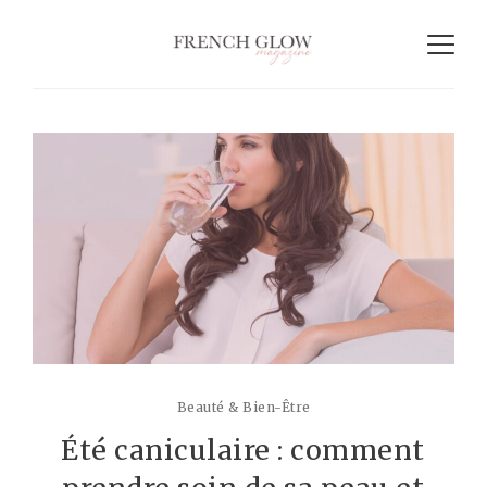
Beauté & Bien-Être
Été caniculaire : comment