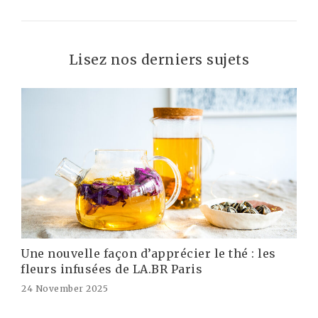
Lisez nos derniers sujets
Une nouvelle façon d’apprécier le thé : les
fleurs infusées de LA.BR Paris
24 November 2025