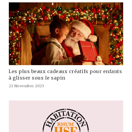
Les plus beaux cadeaux créatifs pour enfants
à glisser sous le sapin
21 November 2025