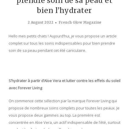
prendre soin de sa peau et
bien l’hydrater
2 August 2022
French Glow Magazine
Hello mes petits chats ! Aujourd’hui, je vous propose un article
complet sur tous les soins indispensables pour bien prendre
soin de sa peau pendant cet été caniculaire.
S’hydrater à partir d’Aloe Vera et lutter contre les effets du soleil
avec Forever Living
On commence cette sélection par la marque Forever Living qui
propose de nombreux soins complets pour toutes les peaux. Je
vous propose deux gammes au top. La première est
concentrée en Aloe Vera, un actif indispensable de l’été, surtout