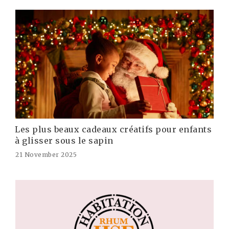
Les plus beaux cadeaux créatifs pour enfants
à glisser sous le sapin
21 November 2025