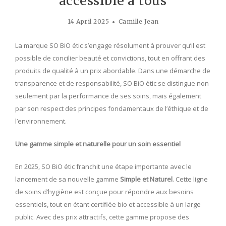
accessible à tous
14 April 2025
Camille Jean
La marque SO BiO étic s’engage résolument à prouver qu’il est
possible de concilier beauté et convictions, tout en offrant des
produits de qualité à un prix abordable. Dans une démarche de
transparence et de responsabilité, SO BiO étic se distingue non
seulement par la performance de ses soins, mais également
par son respect des principes fondamentaux de l’éthique et de
l’environnement.
Une gamme simple et naturelle pour un soin essentiel
En 2025, SO BiO étic franchit une étape importante avec le
lancement de sa nouvelle gamme
Simple et Naturel
. Cette ligne
de soins d’hygiène est conçue pour répondre aux besoins
essentiels, tout en étant certifiée bio et accessible à un large
public. Avec des prix attractifs, cette gamme propose des