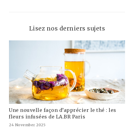
Lisez nos derniers sujets
Une nouvelle façon d’apprécier le thé : les
fleurs infusées de LA.BR Paris
24 November 2025