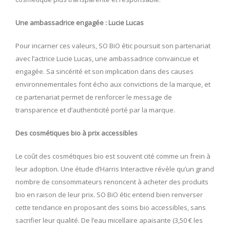
Une ambassadrice engagée : Lucie Lucas
Pour incarner ces valeurs, SO BiO étic poursuit son partenariat
avec l’actrice Lucie Lucas, une ambassadrice convaincue et
engagée. Sa sincérité et son implication dans des causes
environnementales font écho aux convictions de la marque, et
ce partenariat permet de renforcer le message de
transparence et d’authenticité porté par la marque.
Des cosmétiques bio à prix accessibles
Le coût des cosmétiques bio est souvent cité comme un frein à
leur adoption. Une étude d’Harris Interactive révèle qu’un grand
nombre de consommateurs renoncent à acheter des produits
bio en raison de leur prix. SO BiO étic entend bien renverser
cette tendance en proposant des soins bio accessibles, sans
sacrifier leur qualité. De l’eau micellaire apaisante (3,50 € les