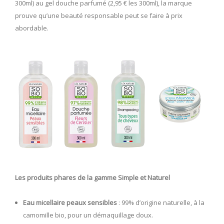
300ml) au gel douche parfumé (2,95 € les 300ml), la marque
prouve qu’une beauté responsable peut se faire à prix
abordable.
Les produits phares de la gamme Simple et Naturel
Eau micellaire peaux sensibles
: 99% d’origine naturelle, à la
camomille bio, pour un démaquillage doux.