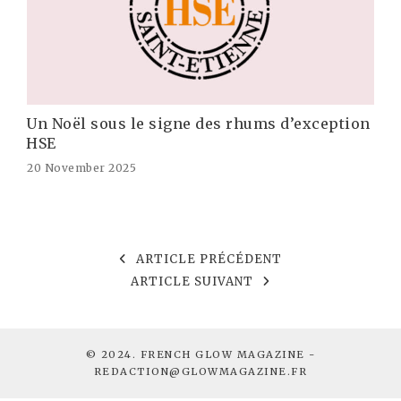
Un Noël sous le signe des rhums d’exception
HSE
20 November 2025
ARTICLE PRÉCÉDENT
ARTICLE SUIVANT
© 2024. FRENCH GLOW MAGAZINE -
REDACTION@GLOWMAGAZINE.FR