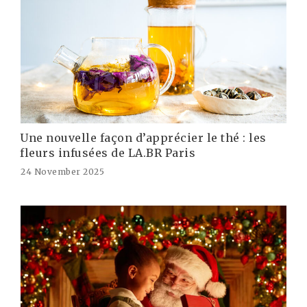
Une nouvelle façon d’apprécier le thé : les
fleurs infusées de LA.BR Paris
24 November 2025