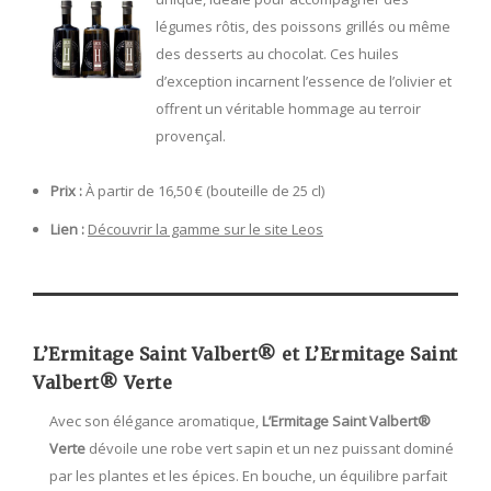
légumes rôtis, des poissons grillés ou même
des desserts au chocolat. Ces huiles
d’exception incarnent l’essence de l’olivier et
offrent un véritable hommage au terroir
provençal​.
Prix :
À partir de 16,50 € (bouteille de 25 cl)
Lien :
Découvrir la gamme sur le site Leos
L’Ermitage Saint Valbert® et L’Ermitage Saint
Valbert® Verte
Avec son élégance aromatique,
L’Ermitage Saint Valbert®
Verte
dévoile une robe vert sapin et un nez puissant dominé
par les plantes et les épices. En bouche, un équilibre parfait