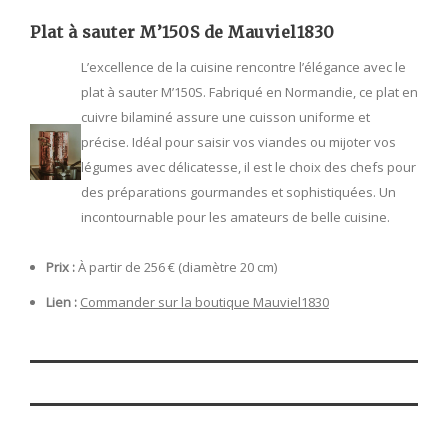
Plat à sauter M’150S de Mauviel1830
L’excellence de la cuisine rencontre l’élégance avec le
plat à sauter M’150S. Fabriqué en Normandie, ce plat en
cuivre bilaminé assure une cuisson uniforme et
précise. Idéal pour saisir vos viandes ou mijoter vos
légumes avec délicatesse, il est le choix des chefs pour
des préparations gourmandes et sophistiquées. Un
incontournable pour les amateurs de belle cuisine.
Prix :
À partir de 256 € (diamètre 20 cm)
Lien :
Commander sur la boutique Mauviel1830