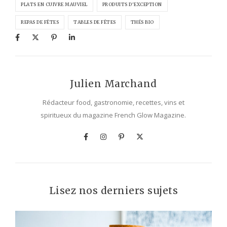
PLATS EN CUIVRE MAUVIEL
PRODUITS D'EXCEPTION
REPAS DE FÊTES
TABLES DE FÊTES
THÉS BIO
Julien Marchand
Rédacteur food, gastronomie, recettes, vins et
spiritueux du magazine French Glow Magazine.
Lisez nos derniers sujets