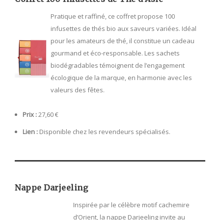
Pratique et raffiné, ce coffret propose 100
infusettes de thés bio aux saveurs variées. Idéal
pour les amateurs de thé, il constitue un cadeau
gourmand et éco-responsable. Les sachets
biodégradables témoignent de l’engagement
écologique de la marque, en harmonie avec les
valeurs des fêtes.
Prix :
27,60 €
Lien :
Disponible chez les revendeurs spécialisés.
Nappe Darjeeling
Inspirée par le célèbre motif cachemire
d’Orient, la nappe Darjeeling invite au