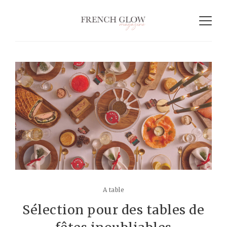
A table
Sélection pour des tables de