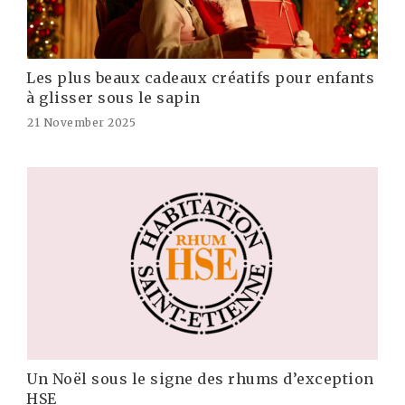
Les plus beaux cadeaux créatifs pour enfants
à glisser sous le sapin
21 November 2025
Un Noël sous le signe des rhums d’exception
HSE