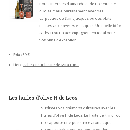
notes intenses d’amande et de noisette. Ce
duo se marie parfaitement avec des
carpaccios de Saint-Jacques ou des plats
mijotés aux saveurs exotiques. Une belle idée
cadeau ou un accompagnement idéal pour
vos plats d’exception.
Prix :
59 €
Lien :
Acheter sur le site de Mira Luna
Les huiles d’olive H de Leos
Sublimez vos créations culinaires avec les
huiles d’olive H de Leos. Le fruité vert, mûr ou
noir apporte une puissance aromatique
unique, idéale pour accompagner des