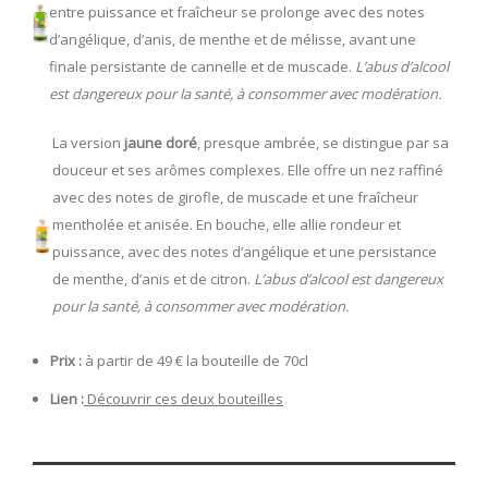
entre puissance et fraîcheur se prolonge avec des notes
d’angélique, d’anis, de menthe et de mélisse, avant une
finale persistante de cannelle et de muscade.
L’abus d’alcool
est dangereux pour la santé, à consommer avec modération.
La version
jaune doré
, presque ambrée, se distingue par sa
douceur et ses arômes complexes. Elle offre un nez raffiné
avec des notes de girofle, de muscade et une fraîcheur
mentholée et anisée. En bouche, elle allie rondeur et
puissance, avec des notes d’angélique et une persistance
de menthe, d’anis et de citron.
L’abus d’alcool est dangereux
pour la santé, à consommer avec modération.
Prix :
à partir de 49 € la bouteille de 70cl
Lien :
Découvrir ces deux bouteilles