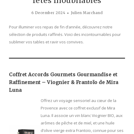
fêtes inoubliables
6 December 2024
Julien Marchand
Pour illuminer vos repas de fin d’année, découvrez notre
sélection de produits raffinés. Voici des incontournables pour
sublimer vos tables et ravir vos convives.
Coffret Accords Gourmets Gourmandise et
Raffinement – Viognier & Frantoïo de Mira
Luna
Offrez un voyage sensoriel au cœur de la
Provence avec ce coffret exclusif de Mira
Luna. Il associe un vin blanc Viognier BIO, aux
arômes de pêche et de miel, et une huile
d’olive vierge extra Frantoïo, connue pour ses