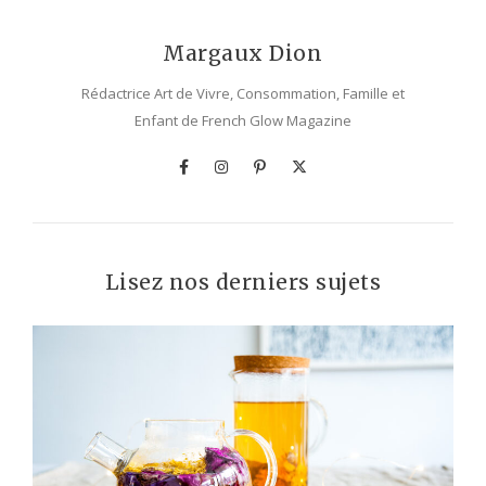
Margaux Dion
Rédactrice Art de Vivre, Consommation, Famille et
Enfant de French Glow Magazine
Lisez nos derniers sujets