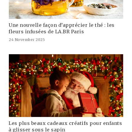
Une nouvelle façon d’apprécier le thé : les
fleurs infusées de LA.BR Paris
24 November 2025
Les plus beaux cadeaux créatifs pour enfants
à glisser sous le sapin