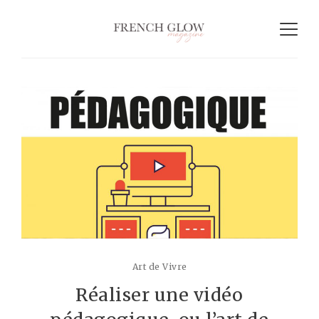
Art de Vivre
Réaliser une vidéo