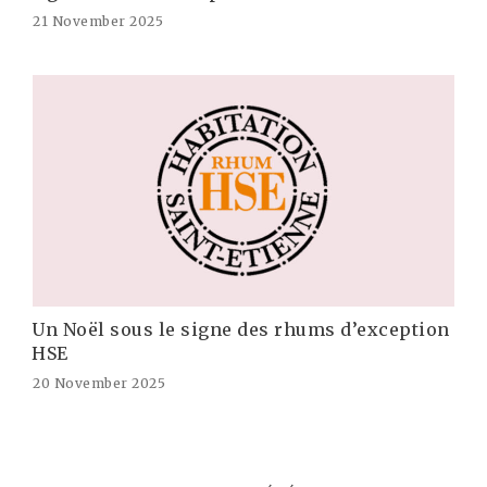
21 November 2025
Un Noël sous le signe des rhums d’exception
HSE
20 November 2025