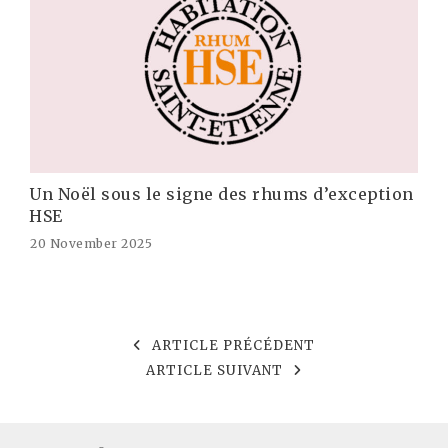
Un Noël sous le signe des rhums d’exception
HSE
20 November 2025
ARTICLE PRÉCÉDENT
ARTICLE SUIVANT