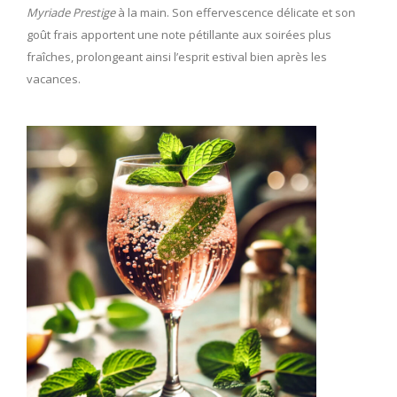
Myriade Prestige
à la main. Son effervescence délicate et son
goût frais apportent une note pétillante aux soirées plus
fraîches, prolongeant ainsi l’esprit estival bien après les
vacances.