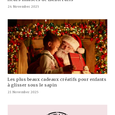
24 November 2025
Les plus beaux cadeaux créatifs pour enfants
à glisser sous le sapin
21 November 2025