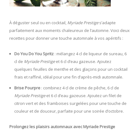
À déguster seul ou en cocktail,
Myriade Prestige
s’adapte
parfaitement aux moments chaleureux de l’automne. Voici deux
recettes pour donner une touche automnale à vos apéritifs :
Do You Do You Spritz
: mélangez 4 cl de liqueur de sureau, 6
cl de
Myriade Prestige
et 6 cl d’eau gazeuse. Ajoutez
quelques feuilles de menthe et des glaçons pour un cocktail
frais et raffiné, idéal pour une fin d’après-midi automnale.
Brise Pourpre
: combinez 4 cl de crème de pêche, 6 cl de
Myriade Prestige
et 6 cl d’eau gazeuse. Ajoutez un filet de
citron vert et des framboises surgelées pour une touche de
couleur et de douceur, parfaite pour une soirée d’octobre.
Prolongez les plaisirs automnaux avec Myriade Prestige