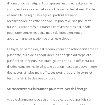
d’humeur ou de fatigue. Pour apaiser l’esprit et revitaliser le
corps, les huiles essentielles sont de véritables alliées. L’huile
essentielle de
thym sauvage
est particulièrement
recommandée en cette période. Originaire d’Espagne, cette
huile aux propriétés purifiantes et revitalisantes est idéale
pour lutter contre les petits maux du quotidien, tout en
apportant une sensation de bien-être global.
Le thym, en particulier, est reconnu pour son action tonifiante et
purifiante, qui aide à rééquilibrer les énergies du corps et à
purifier l’air intérieur. Quelques gouttes dans un diffuseur ou
diluées dans de l’huile végétale pour un massage peuvent être
des gestes simples mais efficaces pour préparer le corps et
l’esprit à l’arrivée des beaux jours.
Se concentrer sur la nutrition pour retrouver de l’énergie
Avec le changement de saison, notre corps peut parfois se