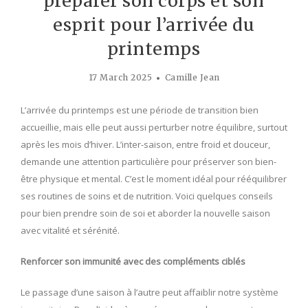
préparer son corps et son
esprit pour l’arrivée du
printemps
17 March 2025
Camille Jean
L’arrivée du printemps est une période de transition bien
accueillie, mais elle peut aussi perturber notre équilibre, surtout
après les mois d’hiver. L’inter-saison, entre froid et douceur,
demande une attention particulière pour préserver son bien-
être physique et mental. C’est le moment idéal pour rééquilibrer
ses routines de soins et de nutrition. Voici quelques conseils
pour bien prendre soin de soi et aborder la nouvelle saison
avec vitalité et sérénité.
Renforcer son immunité avec des compléments ciblés
Le passage d’une saison à l’autre peut affaiblir notre système