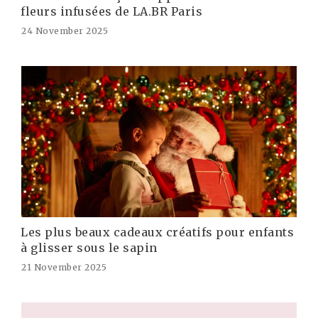
fleurs infusées de LA.BR Paris
24 November 2025
Les plus beaux cadeaux créatifs pour enfants
à glisser sous le sapin
21 November 2025