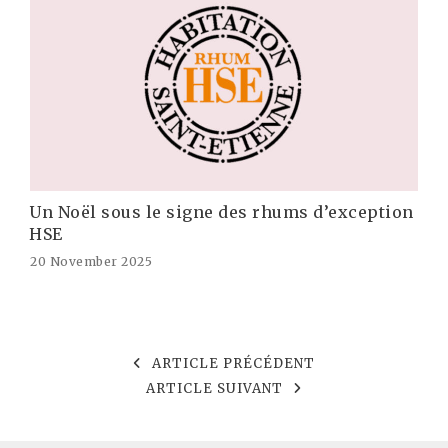
Un Noël sous le signe des rhums d’exception
HSE
20 November 2025
ARTICLE PRÉCÉDENT
ARTICLE SUIVANT