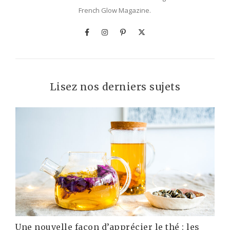
French Glow Magazine.
Lisez nos derniers sujets
Une nouvelle façon d’apprécier le thé : les