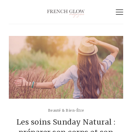
Beauté & Bien-Être
Les soins Sunday Natural :