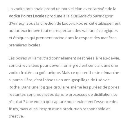
La vodka artisanale prend un nouvel élan avec l’arrivée de la
Vodka Poires Locales
produite à la
Distillerie du Saint-Esprit
d’Annecy. Sous la direction de Ludovic Roche, cet établissement
audacieux innove tout en respectant des valeurs écologiques
et éthiques qui prennent racine dans le respect des matières
premières locales.
Les poires williams, traditionnellement destinées à l’eau-de-vie,
sont ici revisitées pour devenir un ingrédient central dans une
vodka fruitée au goût unique. Mais ce qui rend cette démarche
si particulière, c’est l’obsession anti-gaspillage de Ludovic
Roche. Dans une logique circulaire, même les purées de poires
restantes sont réutilisées dans le processus de distillation. Le
résultat ? Une vodka qui capture non seulement l’essence des
fruits, mais aussi l’esprit d’une production responsable et
créative.