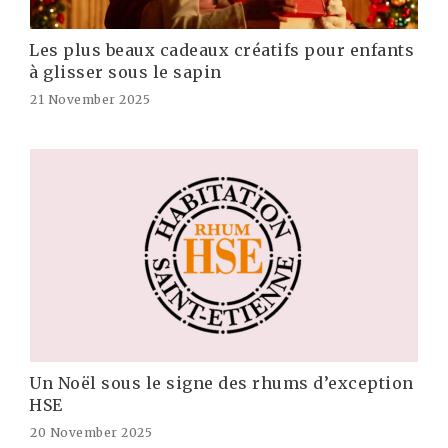
Les plus beaux cadeaux créatifs pour enfants
à glisser sous le sapin
21 November 2025
Un Noël sous le signe des rhums d’exception
HSE
20 November 2025