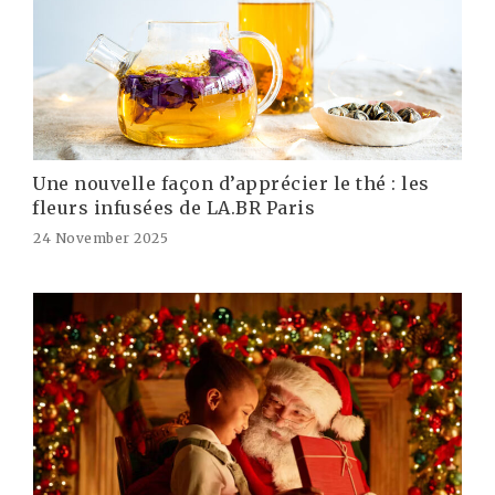
Une nouvelle façon d’apprécier le thé : les
fleurs infusées de LA.BR Paris
24 November 2025