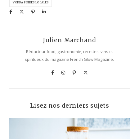
VODKA POIRES LOCALES
Julien Marchand
Rédacteur food, gastronomie, recettes, vins et
spiritueux du magazine French Glow Magazine.
Lisez nos derniers sujets