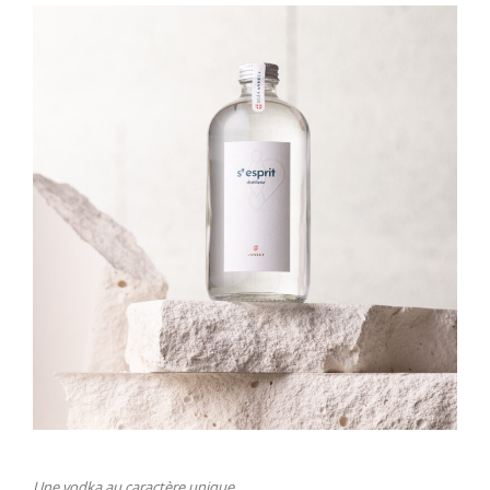
Une vodka au caractère unique