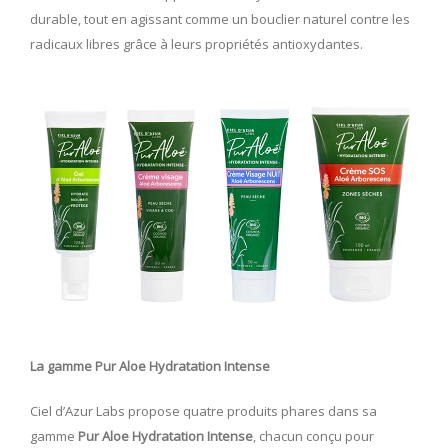
durable, tout en agissant comme un bouclier naturel contre les
radicaux libres grâce à leurs propriétés antioxydantes.
La gamme Pur Aloe Hydratation Intense
Ciel d’Azur Labs propose quatre produits phares dans sa
gamme
Pur Aloe Hydratation Intense
, chacun conçu pour