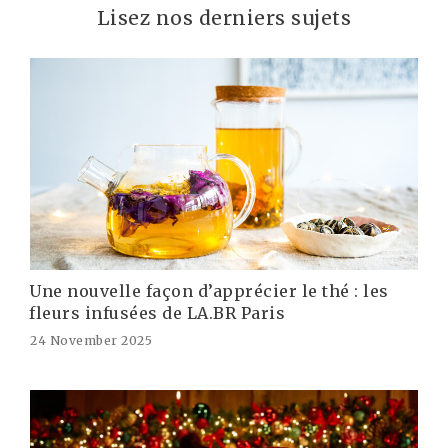
Lisez nos derniers sujets
Une nouvelle façon d’apprécier le thé : les
fleurs infusées de LA.BR Paris
24 November 2025