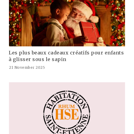
Les plus beaux cadeaux créatifs pour enfants
à glisser sous le sapin
21 November 2025